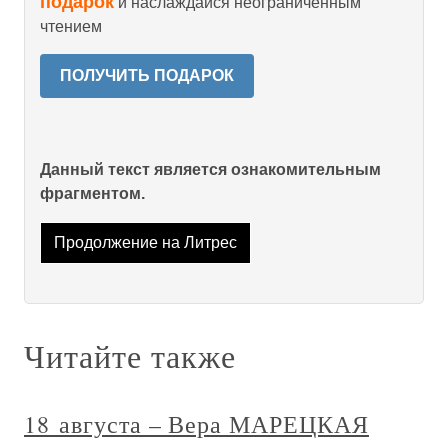
подарок
и наслаждайся неограниченным
чтением
ПОЛУЧИТЬ ПОДАРОК
Данный текст является ознакомительным
фрагментом.
Продолжение на Литрес
Читайте также
18 августа – Вера МАРЕЦКАЯ