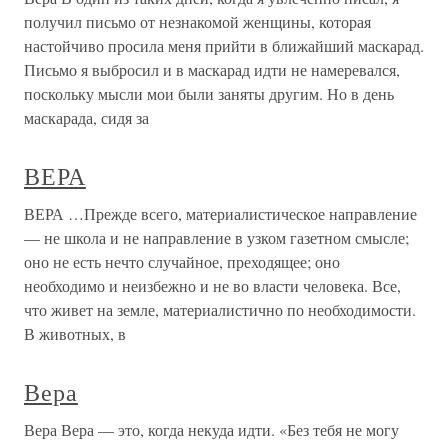
получил письмо от незнакомой женщины, которая
настойчиво просила меня прийти в ближайший маскарад.
Письмо я выбросил и в маскарад идти не намеревался,
поскольку мысли мои были заняты другим. Но в день
маскарада, сидя за
ВЕРА
ВЕРА …Прежде всего, материалистическое направление
— не школа и не направление в узком газетном смысле;
оно не есть нечто случайное, преходящее; оно
необходимо и неизбежно и не во власти человека. Все,
что живет на земле, материалистично по необходимости.
В животных, в
Вера
Вера Вера — это, когда некуда идти. «Без тебя не могу