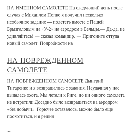
НА ИМЕННОМ САМОЛЕТЕ На следующий день после
случая с Михаилом Попко я получил несколько
необычное задание — полететь вместе с Пашей
Брызгаловым на «У-2» на аэродром в Бельцы.— Да-да, не
удивляйтесь! — сказал командир. — Пригоните оттуда
новый самолет. Подробности на
НА ПОВРЕЖДЕННОМ
САМОЛЕТЕ
НА ПОВРЕЖДЕННОМ САМОЛЕТЕ Дмитрий
Титаренко и я возвращались с задания. Неудачная у нас
выдалась охота. Мы летали к Риге, но ни одного самолета
не встретили.Досадно было возвращаться на аэродром
«без добычи». Горючее оставалось, можно было еще
поохотиться, и я решил