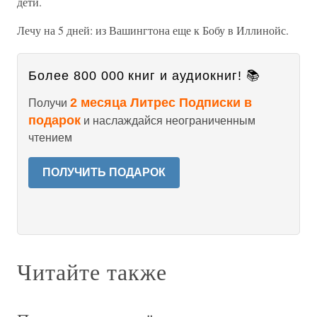
дети.
Лечу на 5 дней: из Вашингтона еще к Бобу в Иллинойс.
Более 800 000 книг и аудиокниг! 📚
2 месяца Литрес Подписки в
Получи
подарок
и наслаждайся неограниченным
чтением
ПОЛУЧИТЬ ПОДАРОК
Читайте также