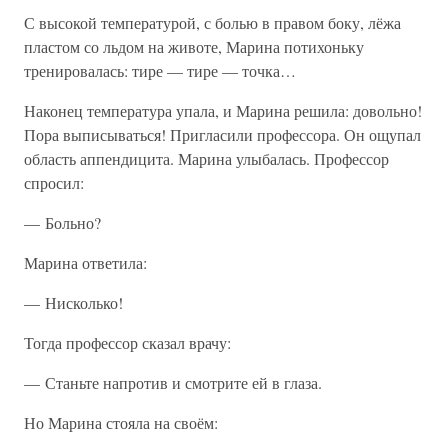
С высокой температурой, с болью в правом боку, лёжа
пластом со льдом на животе, Марина потихоньку
тренировалась: тире — тире — точка…
Наконец температура упала, и Марина решила: довольно!
Пора выписываться! Пригласили профессора. Он ощупал
область аппендицита. Марина улыбалась. Профессор
спросил:
— Больно?
Марина ответила:
— Нисколько!
Тогда профессор сказал врачу:
— Станьте напротив и смотрите ей в глаза.
Но Марина стояла на своём: