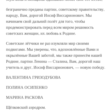
безгранично преданы партии, советскому правительству,
народу, Вам, дорогой Иосиф Виссарионович. Мы
начинаем свой дальний полёт для того, чтобы
продемонстрировать перед всем миром решимость
советских женщин, их любовь к Родине.
Советские лётчики не раз изумляли мир своими
подвигами. Мы уверены, что, вдохновлённые Вами и
окрылённые Вашей заботой, мы также принесём нашей
Родине, партии Ленина — Сталина, Вам, дорогой наш
учитель и друг, Иосиф Виссарионович, — новую победу.
ВАЛЕНТИНА ГРИЗОДУБОВА
ПОЛИНА ОСИПЕНКО
МАРИНА РАСКОВА
Щёлковский аэродром.