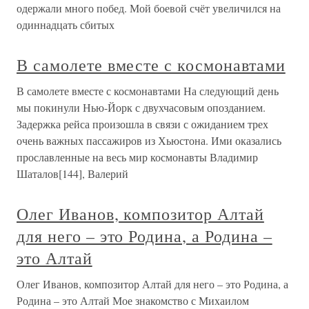
одержали много побед. Мой боевой счёт увеличился на
одиннадцать сбитых
В самолете вместе с космонавтами
В самолете вместе с космонавтами На следующий день
мы покинули Нью-Йорк с двухчасовым опозданием.
Задержка рейса произошла в связи с ожиданием трех
очень важных пассажиров из Хьюстона. Ими оказались
прославленные на весь мир космонавты Владимир
Шаталов[144], Валерий
Олег Иванов, композитор Алтай
для него – это Родина, а Родина –
это Алтай
Олег Иванов, композитор Алтай для него – это Родина, а
Родина – это Алтай Мое знакомство с Михаилом