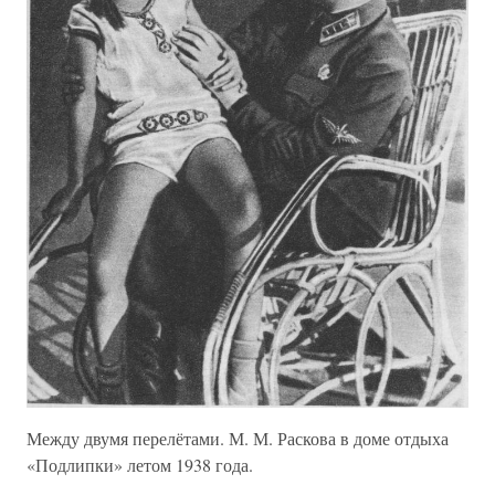
Между двумя перелётами. М. М. Раскова в доме отдыха
«Подлипки» летом 1938 года.