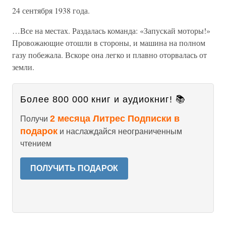
24 сентября 1938 года.
…Все на местах. Раздалась команда: «Запускай моторы!»
Провожающие отошли в стороны, и машина на полном
газу побежала. Вскоре она легко и плавно оторвалась от
земли.
Более 800 000 книг и аудиокниг! 📚
2 месяца Литрес Подписки в
Получи
подарок
и наслаждайся неограниченным
чтением
ПОЛУЧИТЬ ПОДАРОК