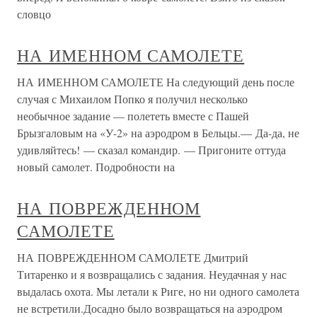
словцо
НА ИМЕННОМ САМОЛЕТЕ
НА ИМЕННОМ САМОЛЕТЕ На следующий день после
случая с Михаилом Попко я получил несколько
необычное задание — полететь вместе с Пашей
Брызгаловым на «У-2» на аэродром в Бельцы.— Да-да, не
удивляйтесь! — сказал командир. — Пригоните оттуда
новый самолет. Подробности на
НА ПОВРЕЖДЕННОМ
САМОЛЕТЕ
НА ПОВРЕЖДЕННОМ САМОЛЕТЕ Дмитрий
Титаренко и я возвращались с задания. Неудачная у нас
выдалась охота. Мы летали к Риге, но ни одного самолета
не встретили.Досадно было возвращаться на аэродром