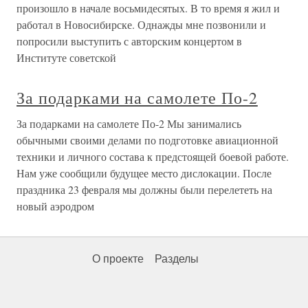
произошло в начале восьмидесятых. В то время я жил и
работал в Новосибирске. Однажды мне позвонили и
попросили выступить с авторским концертом в
Институте советской
За подарками на самолете По-2
За подарками на самолете По-2 Мы занимались
обычными своими делами по подготовке авиационной
техники и личного состава к предстоящей боевой работе.
Нам уже сообщили будущее место дислокации. После
праздника 23 февраля мы должны были перелететь на
новый аэродром
О проекте
Разделы