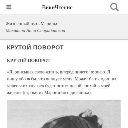
ВикиЧтение
Жизненный путь Марины
Малинина Анна Спиридоновна
КРУТОЙ ПОВОРОТ
КРУТОЙ ПОВОРОТ
«Я, описывая свою жизнь, вперёд ничего не знаю. Я
пишу обо всём, что волнует меня. Может быть, один из
маленьких случаев будет потом целой эпохой в моей
жизни» (строки из Марининого дневника).