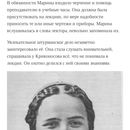
В обязанности Марины входило черчение и помощь
преподавателю в учебные часы. Она должна была
присутствовать на лекциях, по мере надобности
приносить те или иные чертежи и приборы. Марина
вслушивалась в слова лектора, невольно запоминала их.
Увлекательное штурманское дело незаметно
заинтересовало её. Она стала слушать внимательней,
спрашивала у Кривоносова всё, что не понимала в
лекции. Он охотно делился с ней своими знаниями.