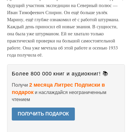
будущий участник экспедиции на Северный полюс —
Иван Тимофеевич Спирин. Он ещё больше увлёк
Марину, ещё глубже ознакомил её с работой штурмана.
Каждый день приносил ей новые знания. В сущности,
она была уже штурманом. Ей не хватало только
практической проверки на большой самостоятельной
работе. Она уже мечтала об этой работе и осенью 1933
года получила её.
Более 800 000 книг и аудиокниг! 📚
2 месяца Литрес Подписки в
Получи
подарок
и наслаждайся неограниченным
чтением
ПОЛУЧИТЬ ПОДАРОК