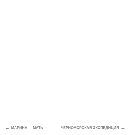
←
→
МАРИНА — МАТЬ
ЧЕРНОМОРСКАЯ ЭКСПЕДИЦИЯ