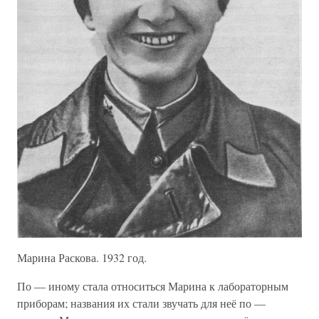
Марина Раскова. 1932 год.
По — иному стала относиться Марина к лабораторным
приборам; названия их стали звучать для неё по —