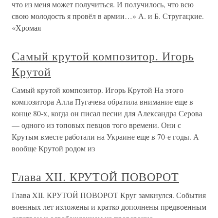
что из меня может получиться. И получилось, что всю
свою молодость я провёл в армии…» А. и Б. Стругацкие.
«Хромая
Самый крутой композитор. Игорь
Крутой
Самый крутой композитор. Игорь Крутой На этого
композитора Алла Пугачева обратила внимание еще в
конце 80-х, когда он писал песни для Александра Серова
— одного из топовых певцов того времени. Они с
Крутым вместе работали на Украине еще в 70-е годы. А
вообще Крутой родом из
Глава XII. КРУТОЙ ПОВОРОТ
Глава XII. КРУТОЙ ПОВОРОТ Круг замкнулся. События
военных лет изложены и кратко дополнены предвоенным