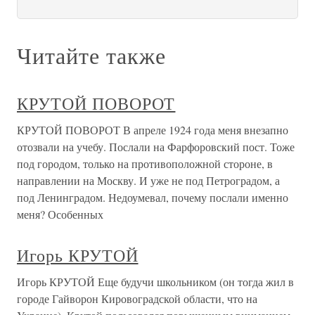
Читайте также
КРУТОЙ ПОВОРОТ
КРУТОЙ ПОВОРОТ В апреле 1924 года меня внезапно
отозвали на учебу. Послали на Фарфоровский пост. Тоже
под городом, только на противоположной стороне, в
направлении на Москву. И уже не под Петроградом, а
под Ленинградом. Недоумевал, почему послали именно
меня? Особенных
Игорь КРУТОЙ
Игорь КРУТОЙ Еще будучи школьником (он тогда жил в
городе Гайворон Кировоградской области, что на