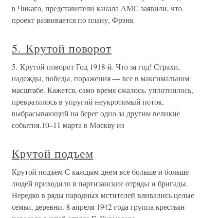
в Чикаго, представители канала АМС заявили, что
проект развивается по плану, Фрэнк
5. Крутой поворот
5. Крутой поворот Год 1918-й. Что за год! Страхи,
надежды, победы, поражения — все в максимальном
масштабе. Кажется, само время сжалось, уплотнилось,
превратилось в упругий неукротимый поток,
выбрасывающий на берег одно за другим великие
события.10–11 марта в Москву из
Крутой подъем
Крутой подъем С каждым днем все больше и больше
людей приходило в партизанские отряды и бригады.
Нередко в ряды народных мстителей вливались целые
семьи, деревни. 8 апреля 1942 года группа крестьян