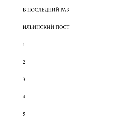
В ПОСЛЕДНИЙ РАЗ
ИЛЬИНСКИЙ ПОСТ
1
2
3
4
5