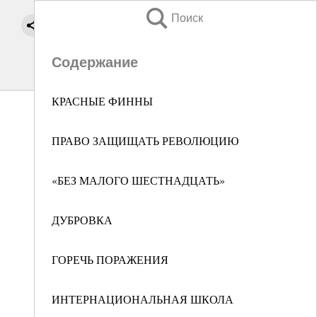
Поиск
Содержание
КРАСНЫЕ ФИННЫ
ПРАВО ЗАЩИЩАТЬ РЕВОЛЮЦИЮ
«БЕЗ МАЛОГО ШЕСТНАДЦАТЬ»
ДУБРОВКА
ГОРЕЧЬ ПОРАЖЕНИЯ
ИНТЕРНАЦИОНАЛЬНАЯ ШКОЛА