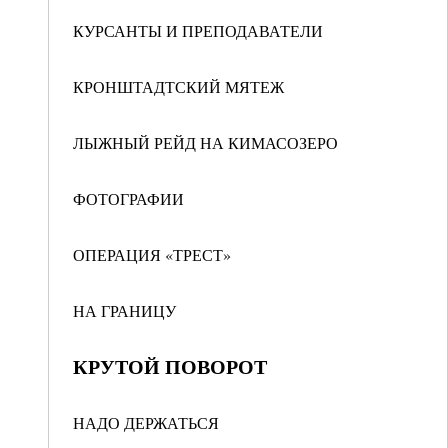
КУРСАНТЫ И ПРЕПОДАВАТЕЛИ
КРОНШТАДТСКИЙ МЯТЕЖ
ЛЫЖНЫЙ РЕЙД НА КИМАСОЗЕРО
ФОТОГРАФИИ
ОПЕРАЦИЯ «ТРЕСТ»
НА ГРАНИЦУ
КРУТОЙ ПОВОРОТ
НАДО ДЕРЖАТЬСЯ