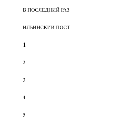
В ПОСЛЕДНИЙ РАЗ
ИЛЬИНСКИЙ ПОСТ
1
2
3
4
5