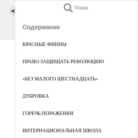
Поиск
Содержание
КРАСНЫЕ ФИННЫ
ПРАВО ЗАЩИЩАТЬ РЕВОЛЮЦИЮ
«БЕЗ МАЛОГО ШЕСТНАДЦАТЬ»
ДУБРОВКА
ГОРЕЧЬ ПОРАЖЕНИЯ
ИНТЕРНАЦИОНАЛЬНАЯ ШКОЛА