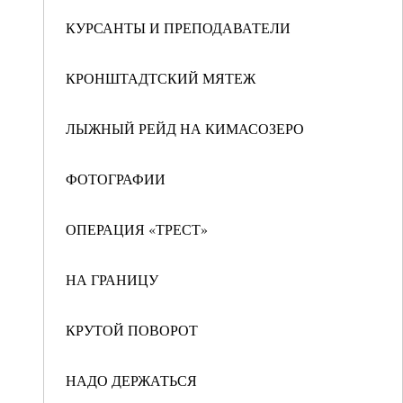
КУРСАНТЫ И ПРЕПОДАВАТЕЛИ
КРОНШТАДТСКИЙ МЯТЕЖ
ЛЫЖНЫЙ РЕЙД НА КИМАСОЗЕРО
ФОТОГРАФИИ
ОПЕРАЦИЯ «ТРЕСТ»
НА ГРАНИЦУ
КРУТОЙ ПОВОРОТ
НАДО ДЕРЖАТЬСЯ