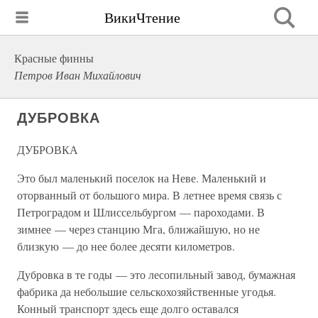
ВикиЧтение
Красные финны
Петров Иван Михайлович
ДУБРОВКА
ДУБРОВКА
Это был маленький поселок на Неве. Маленький и
оторванный от большого мира. В летнее время связь с
Петроградом и Шлиссельбургом — пароходами. В
зимнее — через станцию Мга, ближайшую, но не
близкую — до нее более десяти километров.
Дубровка в те годы — это лесопильный завод, бумажная
фабрика да небольшие сельскохозяйственные угодья.
Конный транспорт здесь еще долго оставался