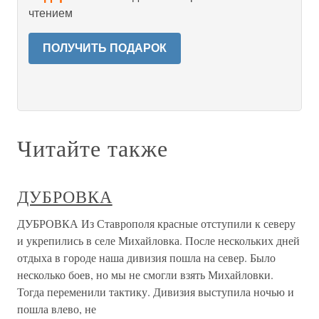
чтением
ПОЛУЧИТЬ ПОДАРОК
Читайте также
ДУБРОВКА
ДУБРОВКА Из Ставрополя красные отступили к северу
и укрепились в селе Михайловка. После нескольких дней
отдыха в городе наша дивизия пошла на север. Было
несколько боев, но мы не смогли взять Михайловки.
Тогда переменили тактику. Дивизия выступила ночью и
пошла влево, не