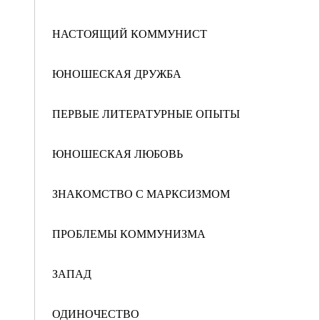
НАСТОЯЩИЙ КОММУНИСТ
ЮНОШЕСКАЯ ДРУЖБА
ПЕРВЫЕ ЛИТЕРАТУРНЫЕ ОПЫТЫ
ЮНОШЕСКАЯ ЛЮБОВЬ
ЗНАКОМСТВО С МАРКСИЗМОМ
ПРОБЛЕМЫ КОММУНИЗМА
ЗАПАД
ОДИНОЧЕСТВО