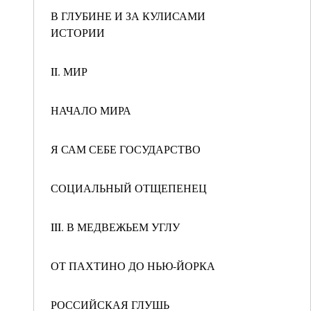
В ГЛУБИНЕ И ЗА КУЛИСАМИ
ИСТОРИИ
II. МИР
НАЧАЛО МИРА
Я САМ СЕБЕ ГОСУДАРСТВО
СОЦИАЛЬНЫЙ ОТЩЕПЕНЕЦ
III. В МЕДВЕЖЬЕМ УГЛУ
ОТ ПАХТИНО ДО НЬЮ-ЙОРКА
РОССИЙСКАЯ ГЛУШЬ