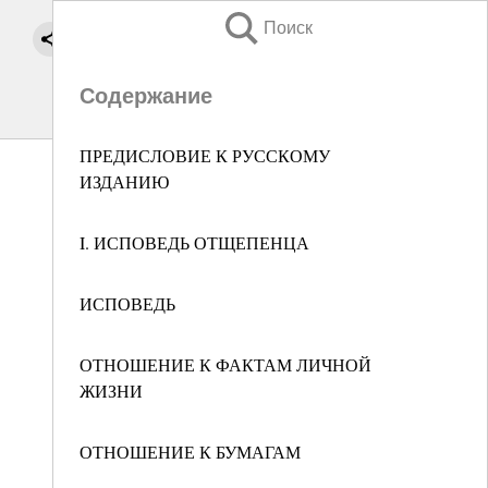
Поиск
Содержание
ПРЕДИСЛОВИЕ К РУССКОМУ
ИЗДАНИЮ
I. ИСПОВЕДЬ ОТЩЕПЕНЦА
ИСПОВЕДЬ
ОТНОШЕНИЕ К ФАКТАМ ЛИЧНОЙ
ЖИЗНИ
ОТНОШЕНИЕ К БУМАГАМ