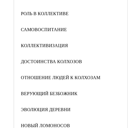
РОЛЬ В КОЛЛЕКТИВЕ
САМОВОСПИТАНИЕ
КОЛЛЕКТИВИЗАЦИЯ
ДОСТОИНСТВА КОЛХОЗОВ
ОТНОШЕНИЕ ЛЮДЕЙ К КОЛХОЗАМ
ВЕРУЮЩИЙ БЕЗБОЖНИК
ЭВОЛЮЦИЯ ДЕРЕВНИ
НОВЫЙ ЛОМОНОСОВ