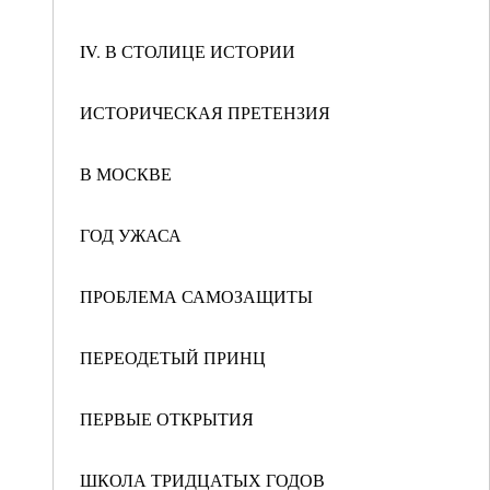
IV. В СТОЛИЦЕ ИСТОРИИ
ИСТОРИЧЕСКАЯ ПРЕТЕНЗИЯ
В МОСКВЕ
ГОД УЖАСА
ПРОБЛЕМА САМОЗАЩИТЫ
ПЕРЕОДЕТЫЙ ПРИНЦ
ПЕРВЫЕ ОТКРЫТИЯ
ШКОЛА ТРИДЦАТЫХ ГОДОВ