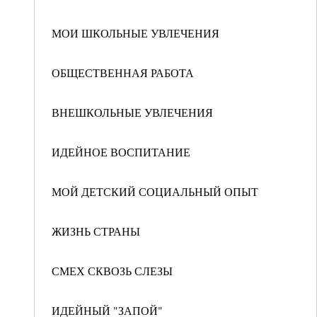
МОИ ШКОЛЬНЫЕ УВЛЕЧЕНИЯ
ОБЩЕСТВЕННАЯ РАБОТА
ВНЕШКОЛЬНЫЕ УВЛЕЧЕНИЯ
ИДЕЙНОЕ ВОСПИТАНИЕ
МОЙ ДЕТСКИЙ СОЦИАЛЬНЫЙ ОПЫТ
ЖИЗНЬ СТРАНЫ
СМЕХ СКВОЗЬ СЛЕЗЫ
ИДЕЙНЫЙ "ЗАПОЙ"