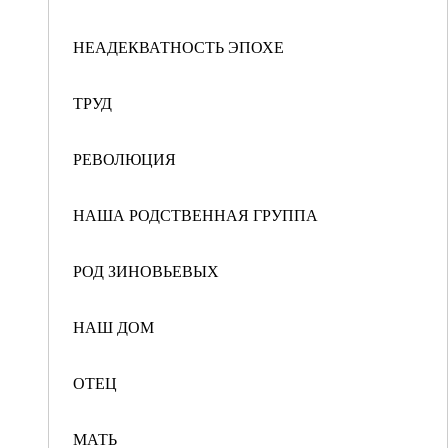
НЕАДЕКВАТНОСТЬ ЭПОХЕ
ТРУД
РЕВОЛЮЦИЯ
НАША РОДСТВЕННАЯ ГРУППА
РОД ЗИНОВЬЕВЫХ
НАШ ДОМ
ОТЕЦ
МАТЬ