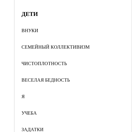
ДЕТИ
ВНУКИ
СЕМЕЙНЫЙ КОЛЛЕКТИВИЗМ
ЧИСТОПЛОТНОСТЬ
ВЕСЕЛАЯ БЕДНОСТЬ
Я
УЧЕБА
ЗАДАТКИ