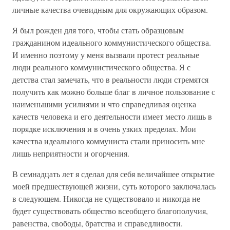
личные качества очевидным для окружающих образом.
Я был рожден для того, чтобы стать образцовым
гражданином идеального коммунистического общества.
И именно поэтому у меня вызвали протест реальные
люди реального коммунистического общества. Я с
детства стал замечать, что в реальности люди стремятся
получить как можно больше благ в личное пользование с
наименьшими усилиями и что справедливая оценка
качеств человека и его деятельности имеет место лишь в
порядке исключения и в очень узких пределах. Мои
качества идеального коммуниста стали приносить мне
лишь неприятности и огорчения.
В семнадцать лет я сделал для себя величайшее открытие
моей предшествующей жизни, суть которого заключалась
в следующем. Никогда не существовало и никогда не
будет существовать общество всеобщего благополучия,
равенства, свободы, братства и справедливости.