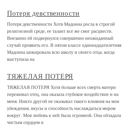
Потеря девственности
Потеря девственности Хотя Мадонна росла в строгой
религиозной среде, ее талант все же смог расцвести.
Внезапно ей подвернулся совершенно неожиданный
случай проявить его. В пятом классе одиннадцатилетняя
Мадонна шокировала всю школу и своего отца, когда
выступила на
ТЯЖЕЛАЯ ПОТЕРЯ
ТЯЖЕЛАЯ ПОТЕРЯ Хотя больше всех смерть матери
переживал отец, она оказала глубокое воздействие и на
меня. Никто другой не оказывал такого влияния на мои
убеждения, вкусы и способность наслаждаться миром
вокруг. Моя любовь к ней была огромной. Она обладала
чистым сердцем и