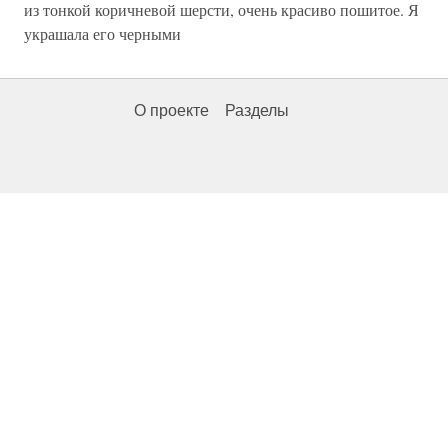
из тонкой коричневой шерсти, очень красиво пошитое. Я
украшала его черными
О проекте
Разделы