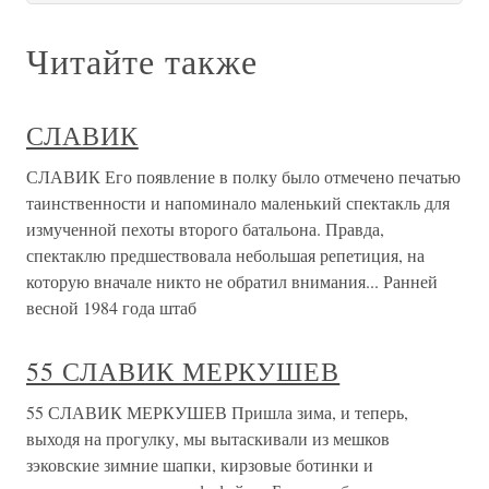
Читайте также
СЛАВИК
СЛАВИК Его появление в полку было отмечено печатью
таинственности и напоминало маленький спектакль для
измученной пехоты второго батальона. Правда,
спектаклю предшествовала небольшая репетиция, на
которую вначале никто не обратил внимания... Ранней
весной 1984 года штаб
55 СЛАВИК МЕРКУШЕВ
55 СЛАВИК МЕРКУШЕВ Пришла зима, и теперь,
выходя на прогулку, мы вытаскивали из мешков
зэковские зимние шапки, кирзовые ботинки и