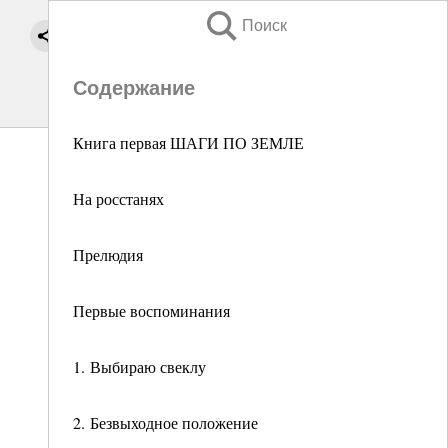
Поиск
Содержание
Книга первая ШАГИ ПО ЗЕМЛЕ
На росстанях
Прелюдия
Первые воспоминания
1. Выбираю свеклу
2. Безвыходное положение