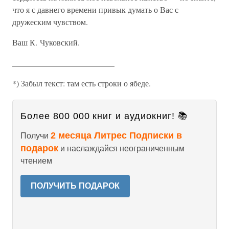
что я с давнего времени привык думать о Вас с
дружеским чувством.
Ваш К. Чуковский.
_________________________
*) Забыл текст: там есть строки о ябеде.
Более 800 000 книг и аудиокниг! 📚
2 месяца Литрес Подписки в
Получи
подарок
и наслаждайся неограниченным
чтением
ПОЛУЧИТЬ ПОДАРОК