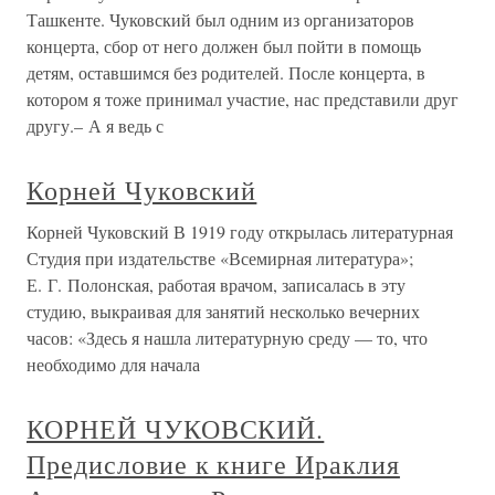
Ташкенте. Чуковский был одним из организаторов
концерта, сбор от него должен был пойти в помощь
детям, оставшимся без родителей. После концерта, в
котором я тоже принимал участие, нас представили друг
другу.– А я ведь с
Корней Чуковский
Корней Чуковский В 1919 году открылась литературная
Студия при издательстве «Всемирная литература»;
Е. Г. Полонская, работая врачом, записалась в эту
студию, выкраивая для занятий несколько вечерних
часов: «Здесь я нашла литературную среду — то, что
необходимо для начала
КОРНЕЙ ЧУКОВСКИЙ.
Предисловие к книге Ираклия