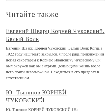
Читайте также
Евгений Шварц Корней Чуковский.
Белый Волк
Евгений Шварц Корней Чуковский. Белый Волк Когда в
1922 году наш театр закрылся, я после ряда приключений
попал секретарем к Корнею Ивановичу Чуковскому.Он
был окружен как бы вихрями, делающими жизнь возле
него почти невозможной. Находиться в его пределах в
естественном
Ю. Тынянов КОРНЕЙ
ЧУКОВСКИЙ
Ю. Тынянов КОРНЕЙ ЧУКОВСКИЙ 1На