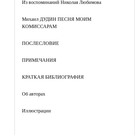
Из воспоминаний Николая Любимова
Михаил ДУДИН ПЕСНЯ МОИМ
КОМИССАРАМ
ПОСЛЕСЛОВИЕ
ПРИМЕЧАНИЯ
КРАТКАЯ БИБЛИОГРАФИЯ
Об авторах
Иллюстрации