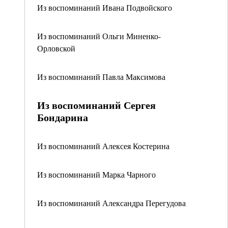
Из воспоминаний Ивана Подвойского
Из воспоминаний Ольги Миненко-
Орловской
Из воспоминаний Павла Максимова
Из воспоминаний Сергея
Бондарина
Из воспоминаний Алексея Костерина
Из воспоминаний Марка Чарного
Из воспоминаний Александра Перегудова