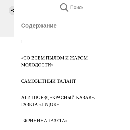
Поиск
Содержание
I
«СО ВСЕМ ПЫЛОМ И ЖАРОМ
МОЛОДОСТИ»
САМОБЫТНЫЙ ТАЛАНТ
АГИТПОЕЗД «КРАСНЫЙ КАЗАК».
ГАЗЕТА «ГУДОК»
«ФРИНИНА ГАЗЕТА»