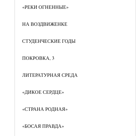
«РЕКИ ОГНЕННЫЕ»
НА ВОЗДВИЖЕНКЕ
СТУДЕНЧЕСКИЕ ГОДЫ
ПОКРОВКА, 3
ЛИТЕРАТУРНАЯ СРЕДА
«ДИКОЕ СЕРДЦЕ»
«СТРАНА РОДНАЯ»
«БОСАЯ ПРАВДА»