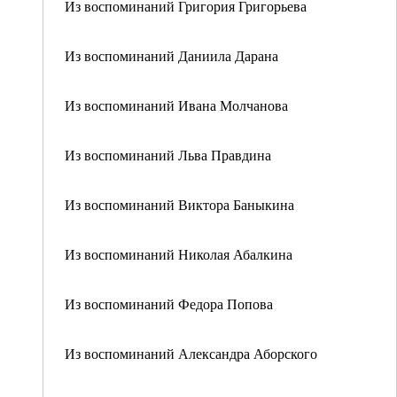
Из воспоминаний Григория Григорьева
Из воспоминаний Даниила Дарана
Из воспоминаний Ивана Молчанова
Из воспоминаний Льва Правдина
Из воспоминаний Виктора Баныкина
Из воспоминаний Николая Абалкина
Из воспоминаний Федора Попова
Из воспоминаний Александра Аборского