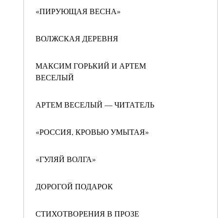
«ПИРУЮЩАЯ ВЕСНА»
ВОЛЖСКАЯ ДЕРЕВНЯ
МАКСИМ ГОРЬКИЙ И АРТЕМ
ВЕСЕЛЫЙ
АРТЕМ ВЕСЕЛЫЙ — ЧИТАТЕЛЬ
«РОССИЯ, КРОВЬЮ УМЫТАЯ»
«ГУЛЯЙ ВОЛГА»
ДОРОГОЙ ПОДАРОК
СТИХОТВОРЕНИЯ В ПРОЗЕ