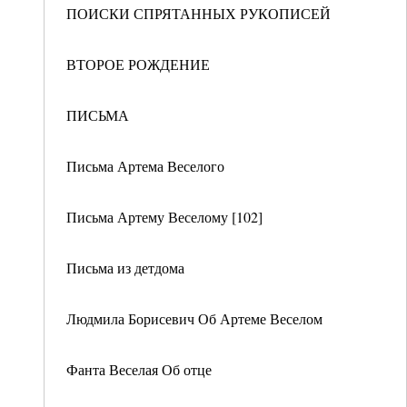
ПОИСКИ СПРЯТАННЫХ РУКОПИСЕЙ
ВТОРОЕ РОЖДЕНИЕ
ПИСЬМА
Письма Артема Веселого
Письма Артему Веселому [102]
Письма из детдома
Людмила Борисевич Об Артеме Веселом
Фанта Веселая Об отце