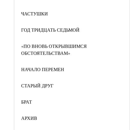
ЧАСТУШКИ
ГОД ТРИДЦАТЬ СЕДЬМОЙ
«ПО ВНОВЬ ОТКРЫВШИМСЯ
ОБСТОЯТЕЛЬСТВАМ»
НАЧАЛО ПЕРЕМЕН
СТАРЫЙ ДРУГ
БРАТ
АРХИВ