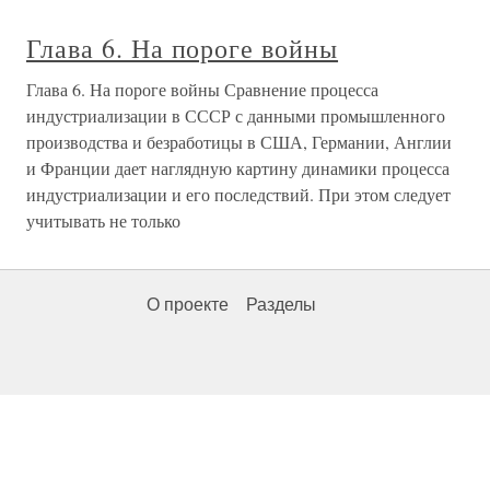
Глава 6. На пороге войны
Глава 6. На пороге войны Сравнение процесса
индустриализации в СССР с данными промышленного
производства и безработицы в США, Германии, Англии
и Франции дает наглядную картину динамики процесса
индустриализации и его последствий. При этом следует
учитывать не только
О проекте
Разделы