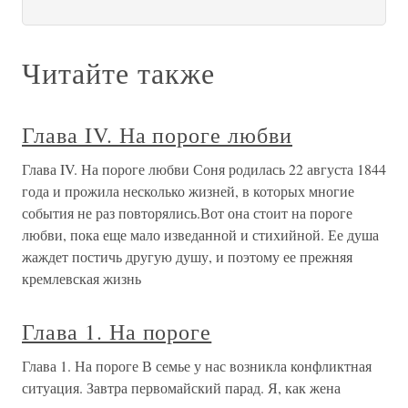
Читайте также
Глава IV. На пороге любви
Глава IV. На пороге любви Соня родилась 22 августа 1844
года и прожила несколько жизней, в которых многие
события не раз повторялись.Вот она стоит на пороге
любви, пока еще мало изведанной и стихийной. Ее душа
жаждет постичь другую душу, и поэтому ее прежняя
кремлевская жизнь
Глава 1. На пороге
Глава 1. На пороге В семье у нас возникла конфликтная
ситуация. Завтра первомайский парад. Я, как жена