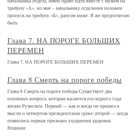
начальника отдела, имею право идти вместе с мужем на
трибуну «А», но мне – начальнику отделения положен
пропуск на трибуну «Б», рангом ниже. Я же предпочитаю
быть
Глава 7. НА ПОРОГЕ БОЛЬШИХ
ПЕРЕМЕН
Глава 7. НА ПОРОГЕ БОЛЬШИХ ПЕРЕМЕН
Глава 8 Смерть на пороге победы
Глава 8 Смерть на пороге победы Существует два
основных вопроса, которые касаются последнего года
жизни Рузвельта. Первый — как и когда он пришел к
мысли о четвертом президентском сроке; второй — когда
появились первые признаки ухудшения здоровья.
Решение