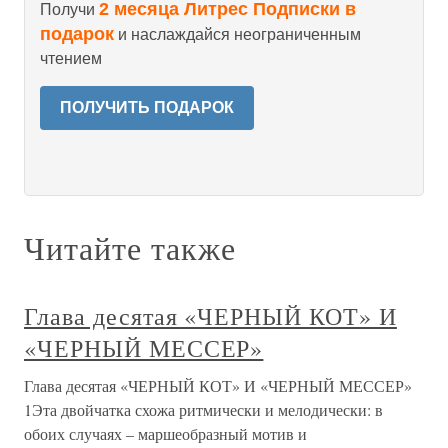
2 месяца Литрес Подписки в
Получи
подарок
и наслаждайся неограниченным
чтением
ПОЛУЧИТЬ ПОДАРОК
Читайте также
Глава десятая «ЧЕРНЫЙ КОТ» И
«ЧЕРНЫЙ МЕССЕР»
Глава десятая «ЧЕРНЫЙ КОТ» И «ЧЕРНЫЙ МЕССЕР»
1Эта двойчатка схожа ритмически и мелодически: в
обоих случаях – маршеобразный мотив и