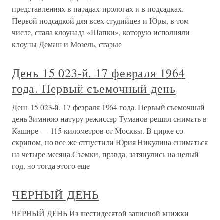
представлениях в парадах-прологах и в подсадках.
Первой подсадкой для всех студийцев и Юры, в том
числе, стала клоунада «Шапки», которую исполняли
клоуны Демаш и Мозель, старые
День 15 023-й. 17 февраля 1964
года. Первый съемочный день
День 15 023-й. 17 февраля 1964 года. Первый съемочный
день Зимнюю натуру режиссер Туманов решил снимать в
Кашире — 115 километров от Москвы. В цирке со
скрипом, но все же отпустили Юрия Никулина сниматься
на четыре месяца.Съемки, правда, затянулись на целый
год, но тогда этого еще
ЧЕРНЫЙ ДЕНЬ
ЧЕРНЫЙ ДЕНЬ Из шестидесятой записной книжки