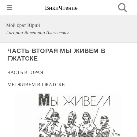
ВикиЧтение
Мой брат Юрий
Гагарин Валентин Алексеевич
ЧАСТЬ ВТОРАЯ МЫ ЖИВЕМ В
ГЖАТСКЕ
ЧАСТЬ ВТОРАЯ
МЫ ЖИВЕМ В ГЖАТСКЕ