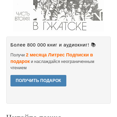
Более 800 000 книг и аудиокниг! 📚
2 месяца Литрес Подписки в
Получи
подарок
и наслаждайся неограниченным
чтением
ПОЛУЧИТЬ ПОДАРОК