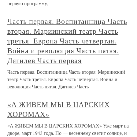
первую программу,
Часть первая. Воспитанница Часть
вторая. Мариинский театр Часть
третья. Европа Часть четвертая.
Война и революция Часть пятая.
Дягилев Часть первая
Часть первая. Воспитанница Часть вторая. Мариинский
театр Часть третья. Европа Часть четвертая. Война и
революция Часть пятая. Дягилев Часть
«А ЖИВЕМ МЫ В ЦАРСКИХ
ХОРОМАХ»
«А ЖИВЕМ МЫ В ЦАРСКИХ ХОРОМАХ» Уже март на
дворе, март 1943 года. По — весеннему светит солнце, и