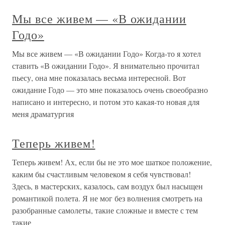
Мы все живем — «В ожидании
Годо»
Мы все живем — «В ожидании Годо» Когда-то я хотел
ставить «В ожидании Годо». Я внимательно прочитал
пьесу, она мне показалась весьма интересной. Вот
ожидание Годо — это мне показалось очень своеобразно
написано и интересно, и потом это какая-то новая для
меня драматургия
Теперь живем!
Теперь живем! Ах, если бы не это мое шаткое положение,
каким бы счастливым человеком я себя чувствовал!
Здесь, в мастерских, казалось, сам воздух был насыщен
романтикой полета. Я не мог без волнения смотреть на
разобранные самолеты, такие сложные и вместе с тем
такие