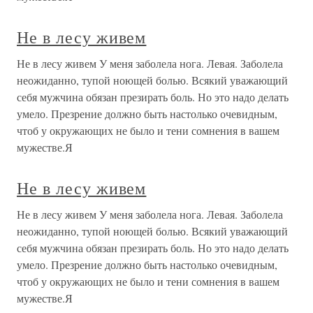
Не в лесу живем
Не в лесу живем У меня заболела нога. Левая. Заболела
неожиданно, тупой ноющей болью. Всякий уважающий
себя мужчина обязан презирать боль. Но это надо делать
умело. Презрение должно быть настолько очевидным,
чтоб у окружающих не было и тени сомнения в вашем
мужестве.Я
Не в лесу живем
Не в лесу живем У меня заболела нога. Левая. Заболела
неожиданно, тупой ноющей болью. Всякий уважающий
себя мужчина обязан презирать боль. Но это надо делать
умело. Презрение должно быть настолько очевидным,
чтоб у окружающих не было и тени сомнения в вашем
мужестве.Я