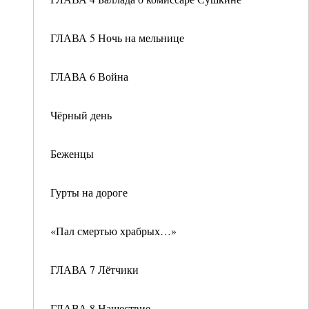
ГЛАВА 5 Ночь на мельнице
ГЛАВА 6 Война
Чёрный день
Беженцы
Гурты на дороге
«Пал смертью храбрых…»
ГЛАВА 7 Лётчики
ГЛАВА 8 Нашествие