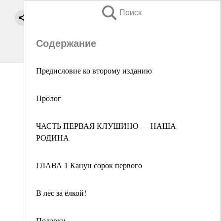
Поиск
Содержание
Предисловие ко второму изданию
Пролог
ЧАСТЬ ПЕРВАЯ КЛУШИНО — НАША
РОДИНА
ГЛАВА 1 Канун сорок первого
В лес за ёлкой!
Подарки