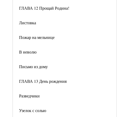
ГЛАВА 12 Прощай Родина!
Листовка
Пожар на мельнице
В неволю
Письмо из дому
ГЛАВА 13 День рождения
Разведчики
Узелок с солью