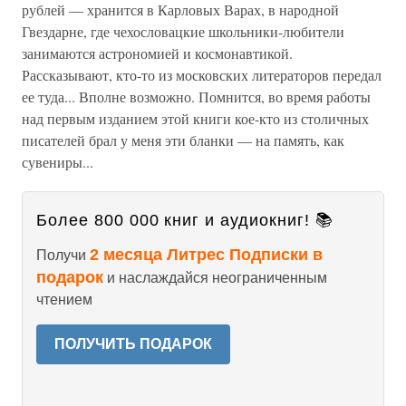
рублей — хранится в Карловых Варах, в народной
Гвездарне, где чехословацкие школьники-любители
занимаются астрономией и космонавтикой.
Рассказывают, кто-то из московских литераторов передал
ее туда... Вполне возможно. Помнится, во время работы
над первым изданием этой книги кое-кто из столичных
писателей брал у меня эти бланки — на память, как
сувениры...
Более 800 000 книг и аудиокниг! 📚
2 месяца Литрес Подписки в
Получи
подарок
и наслаждайся неограниченным
чтением
ПОЛУЧИТЬ ПОДАРОК