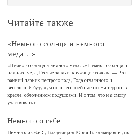
Читайте также
«Немного солнца и немного
меда…»
«Немного солнца и немного меда…» Немного солнца и
немного меда, Густые запахи, кружащие голову, — Вот
ранний парник пестрого года, Года отчаянного и
веселого. Я буду думать о весенней смерти На террасе в
кресле, обложенном подушками, И о том, что и я смогу
участвовать в
Немного о себе
Немного о себе Я, Владимиров Юрий Владимирович, по