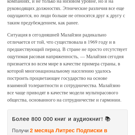
компаниях, и не только на низовом уровне, но и на
руководящих должностях. Этнические различия все еще
ощущаются, но люди больше не относятся друг к другу с
таким предубеждением, как ранее.
Ситуация в сегодняшней Малайзии радикально
отличается от той, что существовала в 1969 году и в
предшествующий период. В стране не просто отсутствует
ощутимая расовая напряженность, — Малайзия сегодня
признается во всем мире в качестве примера страны, в
которой многонациональному населению удалось
построить процветающее государство на основе
взаимной толерантности и сотрудничества. Малайзию
все чаще приводят в качестве модели мультирасового
общества, основанного на сотрудничестве и гармонии.
Более 800 000 книг и аудиокниг! 📚
2 месяца Литрес Подписки в
Получи