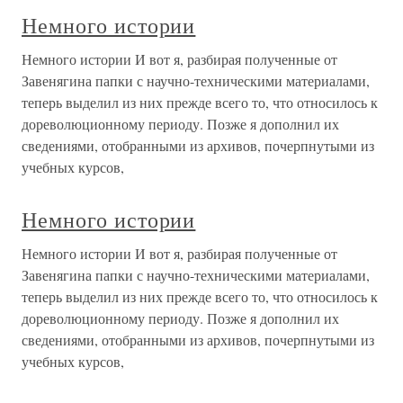
Немного истории
Немного истории И вот я, разбирая полученные от
Завенягина папки с научно-техническими материалами,
теперь выделил из них прежде всего то, что относилось к
дореволюционному периоду. Позже я дополнил их
сведениями, отобранными из архивов, почерпнутыми из
учебных курсов,
Немного истории
Немного истории И вот я, разбирая полученные от
Завенягина папки с научно-техническими материалами,
теперь выделил из них прежде всего то, что относилось к
дореволюционному периоду. Позже я дополнил их
сведениями, отобранными из архивов, почерпнутыми из
учебных курсов,