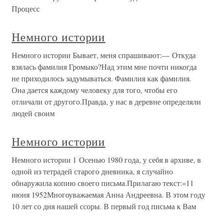
Процесс
Немного истории
Немного истории Бывает, меня спрашивают:— Откуда
взялась фамилия Громыко?Над этим мне почти никогда
не приходилось задумываться. Фамилия как фамилия.
Она дается каждому человеку для того, чтобы его
отличали от другого.Правда, у нас в деревне определяли
людей своим
Немного истории
Немного истории 1 Осенью 1980 года, у себя в архиве, в
одной из тетрадей старого дневника, я случайно
обнаружила копию своего письма.Прилагаю текст:«11
июня 1952Многоуважаемая Анна Андреевна. В этом году
10 лет со дня нашей ссоры. В первый год письма к Вам