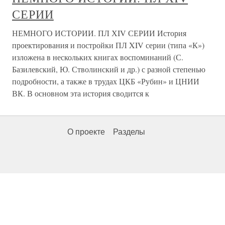
СЕРИИ
НЕМНОГО ИСТОРИИ. ПЛ ХIV СЕРИИ История
проектирования и постройки ПЛ XIV серии (типа «К»)
изложена в нескольких книгах воспоминаний (С.
Базилевский, Ю. Стволинский и др.) с разной степенью
подробности, а также в трудах ЦКБ «Рубин» и ЦНИИ
ВК. В основном эта история сводится к
О проекте
Разделы