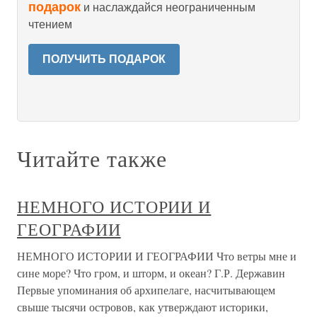
подарок
и наслаждайся неограниченным
чтением
ПОЛУЧИТЬ ПОДАРОК
Читайте также
НЕМНОГО ИСТОРИИ И
ГЕОГРАФИИ
НЕМНОГО ИСТОРИИ И ГЕОГРАФИИ Что ветры мне и
сине море? Что гром, и шторм, и океан? Г.Р. Державин
Первые упоминания об архипелаге, насчитывающем
свыше тысячи островов, как утверждают историки,