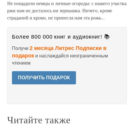
Не пощадили немцы и личные огороды: с нашего участка
ржи нам не досталось ни зернышка. Ниче­го, кроме
страданий и крови, не принесла нам эта рожь...
Более 800 000 книг и аудиокниг! 📚
2 месяца Литрес Подписки в
Получи
подарок
и наслаждайся неограниченным
чтением
ПОЛУЧИТЬ ПОДАРОК
Читайте также