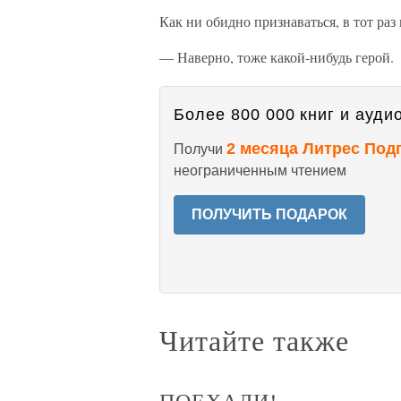
Как ни обидно признаваться, в тот раз
— Наверно, тоже какой-нибудь герой.
Более 800 000 книг и аудио
2 месяца Литрес Под
Получи
неограниченным чтением
ПОЛУЧИТЬ ПОДАРОК
Читайте также