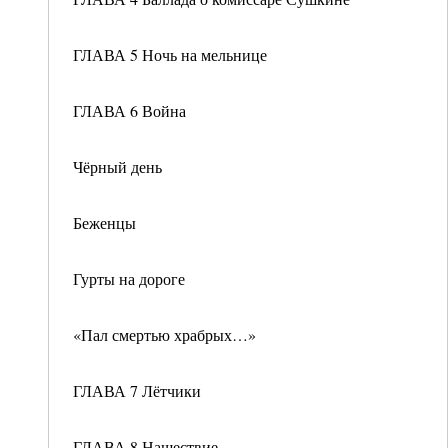
ГЛАВА 5 Ночь на мельнице
ГЛАВА 6 Война
Чёрный день
Беженцы
Гурты на дороге
«Пал смертью храбрых…»
ГЛАВА 7 Лётчики
ГЛАВА 8 Нашествие