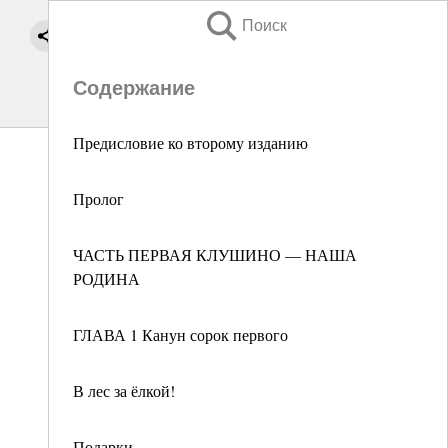
Поиск
Содержание
Предисловие ко второму изданию
Пролог
ЧАСТЬ ПЕРВАЯ КЛУШИНО — НАША
РОДИНА
ГЛАВА 1 Канун сорок первого
В лес за ёлкой!
Подарки