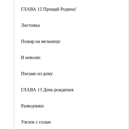
ГЛАВА 12 Прощай Родина!
Листовка
Пожар на мельнице
В неволю
Письмо из дому
ГЛАВА 13 День рождения
Разведчики
Узелок с солью