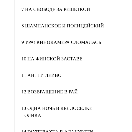
7 НА СВОБОДЕ ЗА РЕШЁТКОЙ
8 ШАМПАНСКОЕ И ПОЛИЦЕЙСКИЙ
9 УРА! КИНОКАМЕРА СЛОМАЛАСЬ
10 НА ФИНСКОЙ ЗАСТАВЕ
11 АНТТИ ЛЕЙВО
12 ВОЗВРАЩЕНИЕ В РАЙ
13 ОДНА НОЧЬ В КЕЛЛОСЕЛКЕ
ТОЛИКА
14 ГАУПТВАХТА В АЛАКУРТТИ