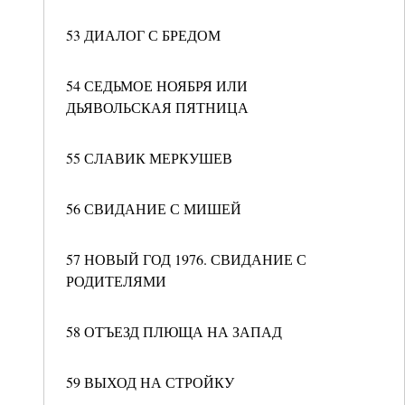
53 ДИАЛОГ С БРЕДОМ
54 СЕДЬМОЕ НОЯБРЯ ИЛИ
ДЬЯВОЛЬСКАЯ ПЯТНИЦА
55 СЛАВИК МЕРКУШЕВ
56 СВИДАНИЕ С МИШЕЙ
57 НОВЫЙ ГОД 1976. СВИДАНИЕ С
РОДИТЕЛЯМИ
58 ОТЪЕЗД ПЛЮЩА НА ЗАПАД
59 ВЫХОД НА СТРОЙКУ