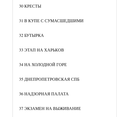
30 КРЕСТЫ
31 В КУПЕ С СУМАСШЕДШИМИ
32 БУТЫРКА
33 ЭТАП НА ХАРЬКОВ
34 НА ХОЛОДНОЙ ГОРЕ
35 ДНЕПРОПЕТРОВСКАЯ СПБ
36 НАДЗОРНАЯ ПАЛАТА
37 ЭКЗАМЕН НА ВЫЖИВАНИЕ