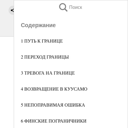
Поиск
Содержание
1 ПУТЬ К ГРАНИЦЕ
2 ПЕРЕХОД ГРАНИЦЫ
3 ТРЕВОГА НА ГРАНИЦЕ
4 ВОЗВРАЩЕНИЕ В КУУСАМО
5 НЕПОПРАВИМАЯ ОШИБКА
6 ФИНСКИЕ ПОГРАНИЧНИКИ