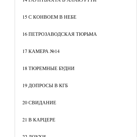
15 С КОНВОЕМ В НЕБЕ
16 ПЕТРОЗАВОДСКАЯ ТЮРЬМА
17 КАМЕРА №14
18 ТЮРЕМНЫЕ БУДНИ
19 ДОПРОСЫ В КГБ
20 СВИДАНИЕ
21 В КАРЦЕРЕ
22 ЛОУХИ