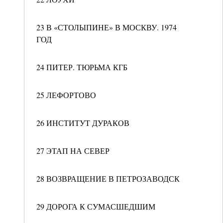
23 В «СТОЛЫПИНЕ» В МОСКВУ. 1974
ГОД
24 ПИТЕР. ТЮРЬМА КГБ
25 ЛЕФОРТОВО
26 ИНСТИТУТ ДУРАКОВ
27 ЭТАП НА СЕВЕР
28 ВОЗВРАЩЕНИЕ В ПЕТРОЗАВОДСК
29 ДОРОГА К СУМАСШЕДШИМ