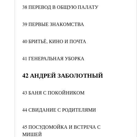
38 ПЕРЕВОД В ОБЩУЮ ПАЛАТУ
39 ПЕРВЫЕ ЗНАКОМСТВА
40 БРИТЬЁ, КИНО И ПОЧТА
41 ГЕНЕРАЛЬНАЯ УБОРКА
42 АНДРЕЙ ЗАБОЛОТНЫЙ
43 БАНЯ С ПОКОЙНИКОМ
44 СВИДАНИЕ С РОДИТЕЛЯМИ
45 ПОСУДОМОЙКА И ВСТРЕЧА С
МИШЕЙ