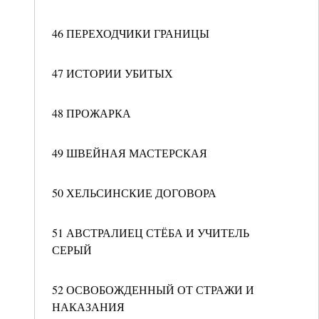
46 ПЕРЕХОДЧИКИ ГРАНИЦЫ
47 ИСТОРИИ УБИТЫХ
48 ПРОЖАРКА
49 ШВЕЙНАЯ МАСТЕРСКАЯ
50 ХЕЛЬСИНСКИЕ ДОГОВОРА
51 АВСТРАЛИЕЦ СТЁБА И УЧИТЕЛЬ
СЕРЫЙ
52 ОСВОБОЖДЕННЫЙ ОТ СТРАЖИ И
НАКАЗАНИЯ