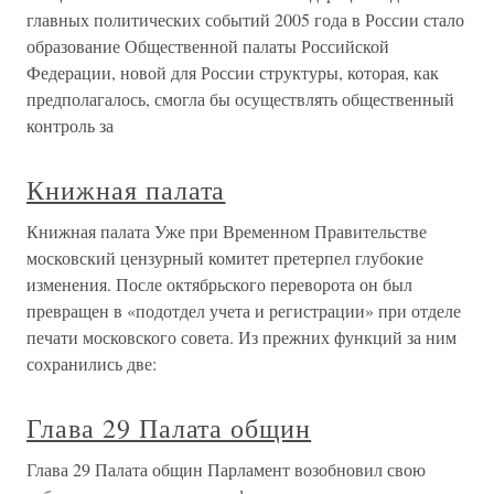
главных политических событий 2005 года в России стало
образование Общественной палаты Российской
Федерации, новой для России структуры, которая, как
предполагалось, смогла бы осуществлять общественный
контроль за
Книжная палата
Книжная палата Уже при Временном Правительстве
московский цензурный комитет претерпел глубокие
изменения. После октябрьского переворота он был
превращен в «подотдел учета и регистрации» при отделе
печати московского совета. Из прежних функций за ним
сохранились две:
Глава 29 Палата общин
Глава 29 Палата общин Парламент возобновил свою