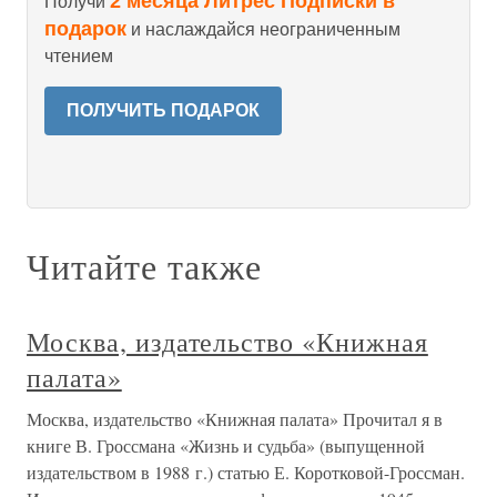
2 месяца Литрес Подписки в
Получи
подарок
и наслаждайся неограниченным
чтением
ПОЛУЧИТЬ ПОДАРОК
Читайте также
Москва, издательство «Книжная
палата»
Москва, издательство «Книжная палата» Прочитал я в
книге В. Гроссмана «Жизнь и судьба» (выпущенной
издательством в 1988 г.) статью Е. Коротковой-Гроссман.