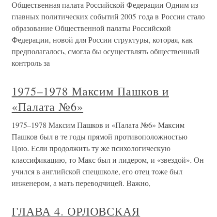
Общественная палата Российской Федерации Одним из
главных политических событий 2005 года в России стало
образование Общественной палаты Российской
Федерации, новой для России структуры, которая, как
предполагалось, смогла бы осуществлять общественный
контроль за
1975–1978 Максим Пашков и
«Палата №6»
1975–1978 Максим Пашков и «Палата №6» Максим
Пашков был в те годы прямой противоположностью
Цою. Если продолжить ту же психологическую
классификацию, то Макс был и лидером, и «звездой». Он
учился в английской спецшколе, его отец тоже был
инженером, а мать переводчицей. Важно,
ГЛАВА 4. ОРЛОВСКАЯ