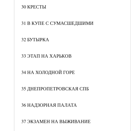
30 КРЕСТЫ
31 В КУПЕ С СУМАСШЕДШИМИ
32 БУТЫРКА
33 ЭТАП НА ХАРЬКОВ
34 НА ХОЛОДНОЙ ГОРЕ
35 ДНЕПРОПЕТРОВСКАЯ СПБ
36 НАДЗОРНАЯ ПАЛАТА
37 ЭКЗАМЕН НА ВЫЖИВАНИЕ