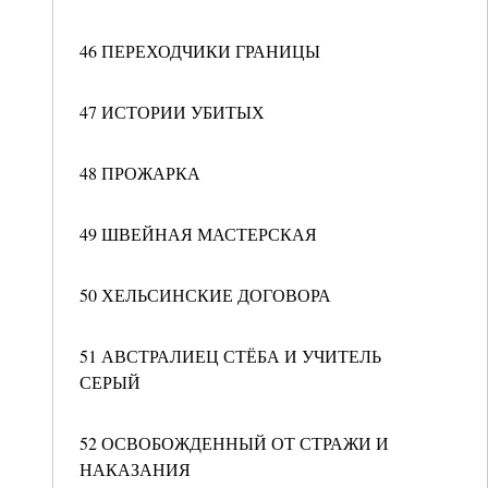
46 ПЕРЕХОДЧИКИ ГРАНИЦЫ
47 ИСТОРИИ УБИТЫХ
48 ПРОЖАРКА
49 ШВЕЙНАЯ МАСТЕРСКАЯ
50 ХЕЛЬСИНСКИЕ ДОГОВОРА
51 АВСТРАЛИЕЦ СТЁБА И УЧИТЕЛЬ
СЕРЫЙ
52 ОСВОБОЖДЕННЫЙ ОТ СТРАЖИ И
НАКАЗАНИЯ