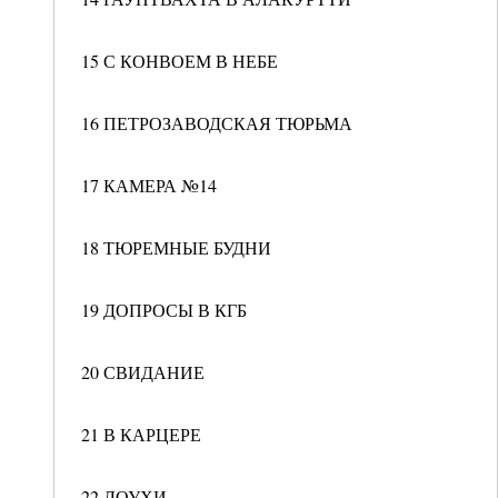
15 С КОНВОЕМ В НЕБЕ
16 ПЕТРОЗАВОДСКАЯ ТЮРЬМА
17 КАМЕРА №14
18 ТЮРЕМНЫЕ БУДНИ
19 ДОПРОСЫ В КГБ
20 СВИДАНИЕ
21 В КАРЦЕРЕ
22 ЛОУХИ