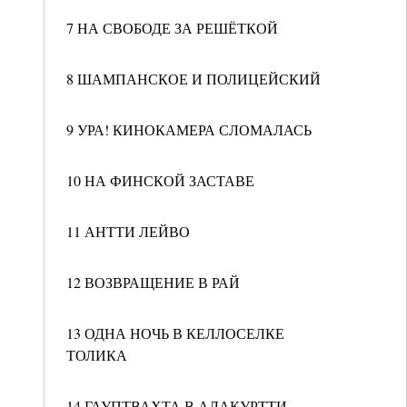
7 НА СВОБОДЕ ЗА РЕШЁТКОЙ
8 ШАМПАНСКОЕ И ПОЛИЦЕЙСКИЙ
9 УРА! КИНОКАМЕРА СЛОМАЛАСЬ
10 НА ФИНСКОЙ ЗАСТАВЕ
11 АНТТИ ЛЕЙВО
12 ВОЗВРАЩЕНИЕ В РАЙ
13 ОДНА НОЧЬ В КЕЛЛОСЕЛКЕ
ТОЛИКА
14 ГАУПТВАХТА В АЛАКУРТТИ