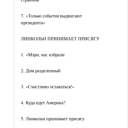
7. «Только события выдвигают
президента»
ЛИНКОЛЬН ПРИНИМАЕТ ПРИСЯГУ
1. «Мэри, нас избрали
2. Дом разделенный
3. «Счастливо оставаться!»
4. Куда идет Америка?
5. Линкольн принимает присягу