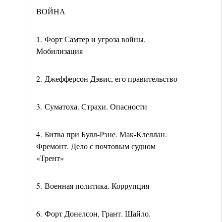
ВОЙНА
1. Форт Самтер и угроза войны.
Мобилизация
2. Джефферсон Дэвис, его правительство
3. Суматоха. Страхи. Опасности
4. Битва при Булл-Рэне. Мак-Клеллан.
Фремонт. Дело с почтовым судном
«Трент»
5. Военная политика. Коррупция
6. Форт Донелсон, Грант. Шайло.