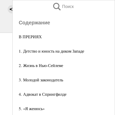
Поиск
Содержание
В ПРЕРИЯХ
1. Детство и юность на диком Западе
2. Жизнь в Нью-Сейлеме
3. Молодой законодатель
4. Адвокат в Спрингфилде
5. «Я женюсь»