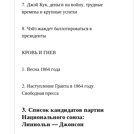
7. Джэй Кук, деньги на войну, трудные
времена и крупные успехи
8. Чэйз жаждет баллотироваться в
президенты
КРОВЬ И ГНЕВ
1. Весна 1864 года
2. Наступление Гранта в 1864 году.
Свободная пресса
3. Список кандидатов партии
Национального союза:
Линнольн — Джонсон