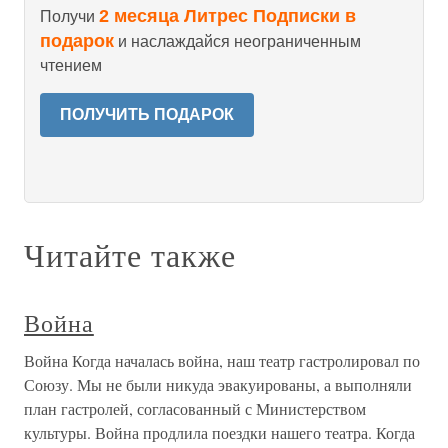
2 месяца Литрес Подписки в
Получи
подарок
и наслаждайся неограниченным
чтением
ПОЛУЧИТЬ ПОДАРОК
Читайте также
Война
Война Когда началась война, наш театр гастролировал по
Союзу. Мы не были никуда эвакуированы, а выполняли
план гастролей, согласованный с Министерством
культуры. Война продлила поездки нашего театра. Когда