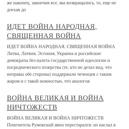
же наконец, закончив все, мы возвращались, то, еще не
доехав до
ИДЕТ ВОЙНА НАРОДНАЯ,
СВЯЩЕННАЯ ВОЙНА
ИДЕТ ВОЙНА НАРОДНАЯ, СВЯЩЕННАЯ ВОЙНА
Литва, Латвия, Эстония, Украина и российские
демократы без налета государственной идеологии и
посреднического позерства (те, кто не делал вид, что
неправы обе стороны) поддержали чеченцев с таким
жаром и с такой нежностью, что аналогов
ВОЙНА ВЕЛИКАЯ И ВОЙНА
НИЧТОЖЕСТВ
ВОЙНА ВЕЛИКАЯ И ВОЙНА НИЧТОЖЕСТВ
Попечитель Румовский явно перестарался: он наслал в