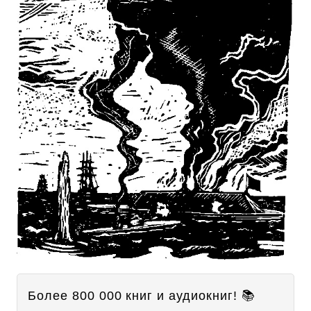
Более 800 000 книг и аудиокниг! 📚