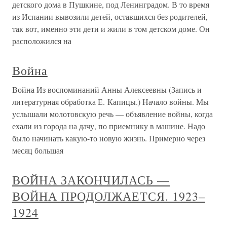
детского дома в Пушкине, под Ленинградом. В то время
из Испании вывозили детей, оставшихся без родителей,
так вот, именно эти дети и жили в том детском доме. Он
расположился на
Война
Война Из воспоминаний Анны Алексеевны (Запись и
литературная обработка Е. Капицы.) Начало войны. Мы
услышали молотовскую речь — объявление войны, когда
ехали из города на дачу, по приемнику в машине. Надо
было начинать какую-то новую жизнь. Примерно через
месяц большая
ВОЙНА ЗАКОНЧИЛАСЬ —
ВОЙНА ПРОДОЛЖАЕТСЯ. 1923–
1924