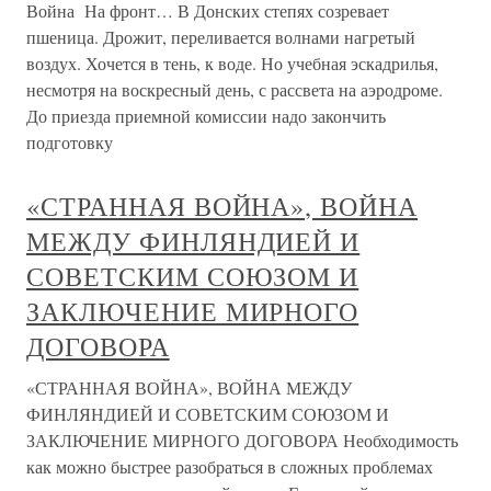
Война На фронт… В Донских степях созревает
пшеница. Дрожит, переливается волнами нагретый
воздух. Хочется в тень, к воде. Но учебная эскадрилья,
несмотря на воскресный день, с рассвета на аэродроме.
До приезда приемной комиссии надо закончить
подготовку
«СТРАННАЯ ВОЙНА», ВОЙНА
МЕЖДУ ФИНЛЯНДИЕЙ И
СОВЕТСКИМ СОЮЗОМ И
ЗАКЛЮЧЕНИЕ МИРНОГО
ДОГОВОРА
«СТРАННАЯ ВОЙНА», ВОЙНА МЕЖДУ
ФИНЛЯНДИЕЙ И СОВЕТСКИМ СОЮЗОМ И
ЗАКЛЮЧЕНИЕ МИРНОГО ДОГОВОРА Необходимость
как можно быстрее разобраться в сложных проблемах