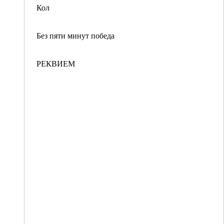
Кол
Без пяти минут победа
РЕКВИЕМ