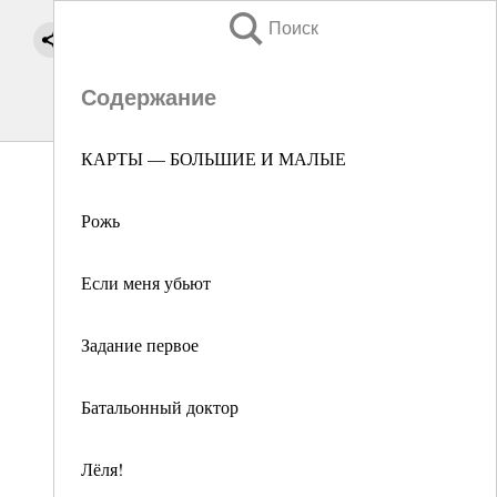
Поиск
Содержание
КАРТЫ — БОЛЬШИЕ И МАЛЫЕ
Рожь
Если меня убьют
Задание первое
Батальонный доктор
Лёля!