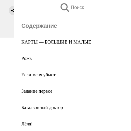
Поиск
Содержание
КАРТЫ — БОЛЬШИЕ И МАЛЫЕ
Рожь
Если меня убьют
Задание первое
Батальонный доктор
Лёля!