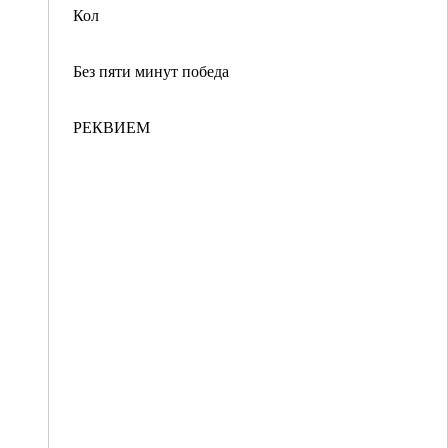
Кол
Без пяти минут победа
РЕКВИЕМ