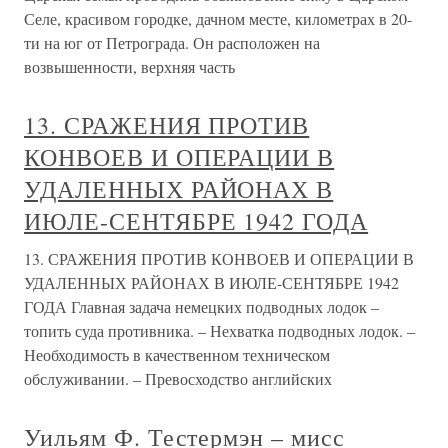
Селе, красивом городке, дачном месте, километрах в 20-
ти на юг от Петрограда. Он расположен на
возвышенности, верхняя часть
13. СРАЖЕНИЯ ПРОТИВ
КОНВОЕВ И ОПЕРАЦИИ В
УДАЛЕННЫХ РАЙОНАХ В
ИЮЛЕ-СЕНТЯБРЕ 1942 ГОДА
13. СРАЖЕНИЯ ПРОТИВ КОНВОЕВ И ОПЕРАЦИИ В
УДАЛЕННЫХ РАЙОНАХ В ИЮЛЕ-СЕНТЯБРЕ 1942
ГОДА Главная задача немецких подводных лодок –
топить суда противника. – Нехватка подводных лодок. –
Необходимость в качественном техническом
обслуживании. – Превосходство английских
Уильям Ф. Тестермэн – мисс