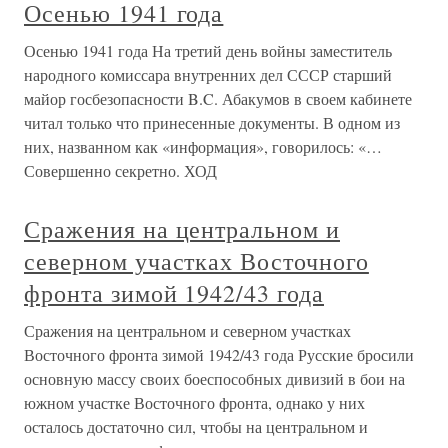
Осенью 1941 года
Осенью 1941 года На третий день войны заместитель
народного комиссара внутренних дел СССР старший
майор госбезопасности B.C. Абакумов в своем кабинете
читал только что принесенные документы. В одном из
них, названном как «информация», говорилось: «…
Совершенно секретно. ХОД
Сражения на центральном и
северном участках Восточного
фронта зимой 1942/43 года
Сражения на центральном и северном участках
Восточного фронта зимой 1942/43 года Русские бросили
основную массу своих боеспособных дивизий в бои на
южном участке Восточного фронта, однако у них
осталось достаточно сил, чтобы на центральном и