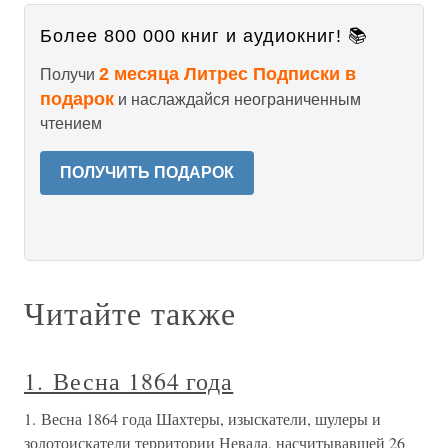
Более 800 000 книг и аудиокниг! 📚
2 месяца Литрес Подписки в
Получи
подарок
и наслаждайся неограниченным
чтением
ПОЛУЧИТЬ ПОДАРОК
Читайте также
1. Весна 1864 года
1. Весна 1864 года Шахтеры, изыскатели, шулеры и
золотоискатели территории Невада, насчитывавшей 26