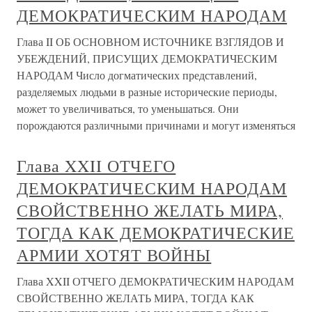
ДЕМОКРАТИЧЕСКИМ НАРОДАМ
Глава II ОБ ОСНОВНОМ ИСТОЧНИКЕ ВЗГЛЯДОВ И
УБЕЖДЕНИЙ, ПРИСУЩИХ ДЕМОКРАТИЧЕСКИМ
НАРОДАМ Число догматических представлений,
разделяемых людьми в разные исторические периоды,
может то увеличиваться, то уменьшаться. Они
порождаются различными причинами и могут изменяться
Глава XXII ОТЧЕГО
ДЕМОКРАТИЧЕСКИМ НАРОДАМ
СВОЙСТВЕННО ЖЕЛАТЬ МИРА,
ТОГДА КАК ДЕМОКРАТИЧЕСКИЕ
АРМИИ ХОТЯТ ВОЙНЫ
Глава XXII ОТЧЕГО ДЕМОКРАТИЧЕСКИМ НАРОДАМ
СВОЙСТВЕННО ЖЕЛАТЬ МИРА, ТОГДА КАК