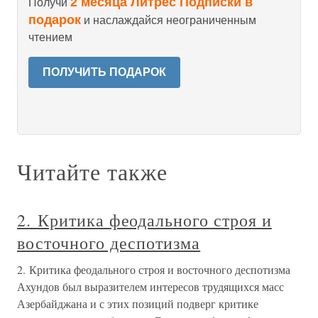
2 месяца Литрес Подписки в
Получи
подарок
и наслаждайся неограниченным
чтением
ПОЛУЧИТЬ ПОДАРОК
Читайте также
2. Критика феодального строя и
восточного деспотизма
2. Критика феодального строя и восточного деспотизма
Ахундов был выразителем интересов трудящихся масс
Азербайджана и с этих позиций подверг критике