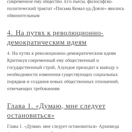
современное ему общество. Его пьесы, философско-
политический трактат «Письма Кемал-уд-Довле» явились
обвинительным
4. На путях к революционно-
демократическим идеям
4. На путях к революционно-демократическим идеям
Критикуя современный ему общественный и
государственный строй, Ахундов приходит к выводу о
необходимости изменения существующих социальных
порядков и создания новых общественных отношений,
отвечающих требованиям
Глава 1. «Думаю, мне следует
остановиться»
Глава 1. «Думаю, мне следует остановиться» Архимеда