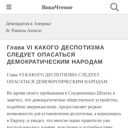
ВикиЧтение
Демократия в Америке
де Токвиль Алексис
Глава VI КАКОГО ДЕСПОТИЗМА
СЛЕДУЕТ ОПАСАТЬСЯ
ДЕМОКРАТИЧЕСКИМ НАРОДАМ
Глава VI КАКОГО ДЕСПОТИЗМА СЛЕДУЕТ
ОПАСАТЬСЯ ДЕМОКРАТИЧЕСКИМ НАРОДАМ
Во время своего пребывания в Соединенных Штатах я
заметил, что демократическое общественное устройство,
подобное американскому, предоставляет редкие
возможности для установления деспотизма, а вернувшись
в Европу, я увидел, что многие наши правители уже
воспользовались идеями, чувствами и потребностями,