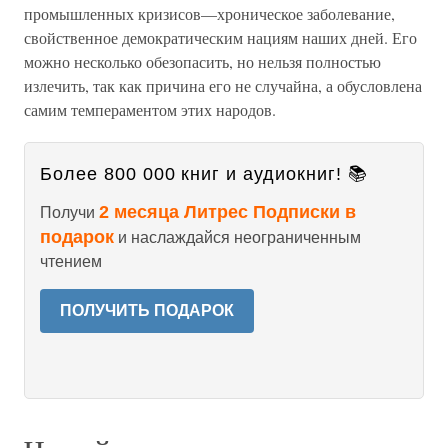
промышленных кризисов—хроническое заболевание,
свойственное демократическим нациям наших дней. Его
можно несколько обезопасить, но нельзя полностью
излечить, так как причина его не случайна, а обусловлена
самим темпераментом этих народов.
Более 800 000 книг и аудиокниг! 📚
2 месяца Литрес Подписки в
Получи
подарок
и наслаждайся неограниченным
чтением
ПОЛУЧИТЬ ПОДАРОК