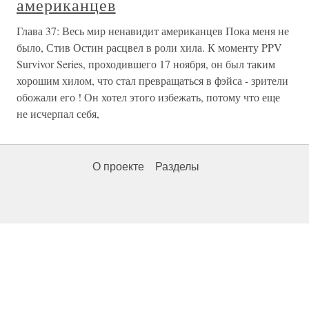
американцев
Глава 37: Весь мир ненавидит американцев Пока меня не
было, Стив Остин расцвел в роли хила. К моменту PPV
Survivor Series, проходившего 17 ноября, он был таким
хорошим хилом, что стал превращаться в фэйса - зрители
обожали его ! Он хотел этого избежать, потому что еще
не исчерпал себя,
О проекте
Разделы