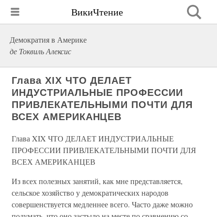
ВикиЧтение
Демократия в Америке
де Токвиль Алексис
Глава XIX ЧТО ДЕЛАЕТ
ИНДУСТРИАЛЬНЫЕ ПРОФЕССИИ
ПРИВЛЕКАТЕЛЬНЫМИ ПОЧТИ ДЛЯ
ВСЕХ АМЕРИКАНЦЕВ
Глава XIX ЧТО ДЕЛАЕТ ИНДУСТРИАЛЬНЫЕ
ПРОФЕССИИ ПРИВЛЕКАТЕЛЬНЫМИ ПОЧТИ ДЛЯ
ВСЕХ АМЕРИКАНЦЕВ
Из всех полезных занятий, как мне представляется,
сельское хозяйство у демократических народов
совершенствуется медленнее всего. Часто даже можно
подумать, что оно застыло на месте по сравнению со