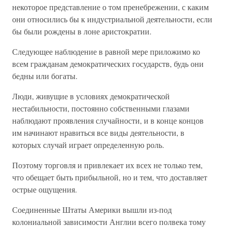
некоторое представление о том пренебрежении, с каким
они относились бы к индустриальной деятельности, если
бы были рождены в лоне аристократии.
Следующее наблюдение в равной мере приложимо ко
всем гражданам демократических государств, будь они
бедны или богаты.
Люди, живущие в условиях демократической
нестабильности, постоянно собственными глазами
наблюдают проявления случайности, и в конце концов
им начинают нравиться все виды деятельности, в
которых случай играет определенную роль.
Поэтому торговля и привлекает их всех не только тем,
что обещает быть прибыльной, но и тем, что доставляет
острые ощущения.
Соединенные Штаты Америки вышли из-под
колониальной зависимости Англии всего полвека тому