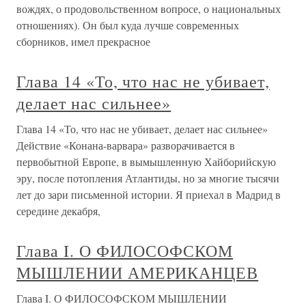
вождях, о продовольственном вопросе, о национальных
отношениях). Он был куда лучше современных
сборников, имел прекрасное
Глава 14 «То, что нас не убивает,
делает нас сильнее»
Глава 14 «То, что нас не убивает, делает нас сильнее»
Действие «Конана-варвара» разворачивается в
первобытной Европе, в вымышленную Хайборийскую
эру, после потопления Атлантиды, но за многие тысячи
лет до зари письменной истории. Я приехал в Мадрид в
середине декабря,
Глава I. О ФИЛОСОФСКОМ
МЫШЛЕНИИ АМЕРИКАНЦЕВ
Глава I. О ФИЛОСОФСКОМ МЫШЛЕНИИ