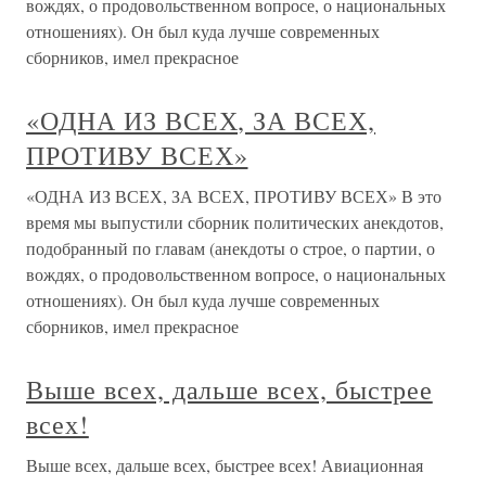
вождях, о продовольственном вопросе, о национальных
отношениях). Он был куда лучше современных
сборников, имел прекрасное
«ОДНА ИЗ ВСЕХ, ЗА ВСЕХ,
ПРОТИВУ ВСЕХ»
«ОДНА ИЗ ВСЕХ, ЗА ВСЕХ, ПРОТИВУ ВСЕХ» В это
время мы выпустили сборник политических анекдотов,
подобранный по главам (анекдоты о строе, о партии, о
вождях, о продовольственном вопросе, о национальных
отношениях). Он был куда лучше современных
сборников, имел прекрасное
Выше всех, дальше всех, быстрее
всех!
Выше всех, дальше всех, быстрее всех! Авиационная