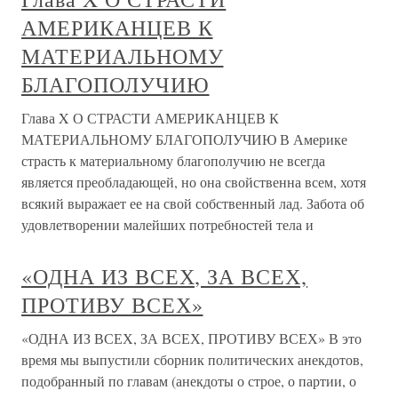
АМЕРИКАНЦЕВ К
МАТЕРИАЛЬНОМУ
БЛАГОПОЛУЧИЮ
Глава X О СТРАСТИ АМЕРИКАНЦЕВ К
МАТЕРИАЛЬНОМУ БЛАГОПОЛУЧИЮ В Америке
страсть к материальному благополучию не всегда
является преобладающей, но она свойственна всем, хотя
всякий выражает ее на свой собственный лад. Забота об
удовлетворении малейших потребностей тела и
«ОДНА ИЗ ВСЕХ, ЗА ВСЕХ,
ПРОТИВУ ВСЕХ»
«ОДНА ИЗ ВСЕХ, ЗА ВСЕХ, ПРОТИВУ ВСЕХ» В это
время мы выпустили сборник политических анекдотов,
подобранный по главам (анекдоты о строе, о партии, о