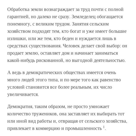
Обработка земли вознаграждает за труд почти с полной
гарантией, но далеко не сразу. Земледелец обогащается
понемногу, с великим трудом. Занятия сельским
хозяйством подходят тем, кто богат и уже имеет большие
излишки, или же тем, кто беден и нуждается лишь в
средствах существования. Человек делает свой выбор: он
продает землю, оставляет дом и начинает заниматься
какой-нибудь рискованной, но выгодной деятельностью.
А ведь в демократических обществах имеется очень
много людей этого типа, и по мере того как равенство
условий становится все более реальным, их число
увеличивается.
Демократия, таким образом, не просто умножает
количество тружеников, она заставляет их выбирать тот
или иной вид работы и, отвращая от сельского хозяйства,
1
привлекает в коммерцию и промышленность
.