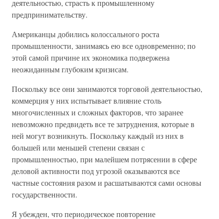
деятельностью, страсть к промышленному
предпринимательству.
Американцы добились колоссального роста
промышленности, занимаясь ею все одновременно; по
этой самой причине их экономика подвержена
неожиданным глубоким кризисам.
Поскольку все они занимаются торговой деятельностью,
коммерция у них испытывает влияние столь
многочисленных и сложных факторов, что заранее
невозможно предвидеть все те затруднения, которые в
ней могут возникнуть. Поскольку каждый из них в
большей или меньшей степени связан с
промышленностью, при малейшем потрясении в сфере
деловой активности под угрозой оказываются все
частные состояния разом и расшатываются сами основы
государственности.
Я убежден, что периодическое повторение