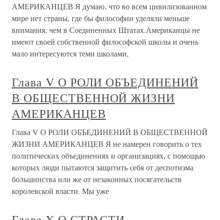
АМЕРИКАНЦЕВ Я думаю, что во всем цивилизованном
мире нет страны, где бы философии уделяли меньше
внимания, чем в Соединенных Штатах.Американцы не
имеют своей собственной философской школы и очень
мало интересуются теми школами,
Глава V О РОЛИ ОБЪЕДИНЕНИЙ
В ОБЩЕСТВЕННОЙ ЖИЗНИ
АМЕРИКАНЦЕВ
Глава V О РОЛИ ОБЪЕДИНЕНИЙ В ОБЩЕСТВЕННОЙ
ЖИЗНИ АМЕРИКАНЦЕВ Я не намерен говорить о тех
политических объединениях и организациях, с помощью
которых люди пытаются защитить себя от деспотизма
большинства или же от незаконных посягательств
королевской власти. Мы уже
Глава X О СТРАСТИ