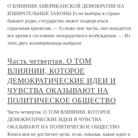
О ВЛИЯНИИ АМЕРИКАНСКОЙ ДЕМОКРАТИИ НА
ИЗБИРАТЕЛЬНЫЕ ЗАКОНЫ Если выборы в стране
бывают редко, государство может подвергаться
серьезным кризисам, — Еслиже они часты, оно находится
все время в состоянии лихорадочного возбуждения. — Из
этих двух золамериканцы выбрали
Часть четвертая. О ТОМ
ВЛИЯНИИ, КОТОРОЕ
ДЕМОКРАТИЧЕСКИЕ ИДЕИ И
ЧУВСТВА ОКАЗЫВАЮТ НА
ПОЛИТИЧЕСКОЕ ОБЩЕСТВО
Часть четвертая. О ТОМ ВЛИЯНИИ, КОТОРОЕ
ДЕМОКРАТИЧЕСКИЕ ИДЕИ И ЧУВСТВА
ОКАЗЫВАЮТ НА ПОЛИТИЧЕСКОЕ ОБЩЕСТВО
Книга моя не достигнет цели, если, показав, какие идеи и