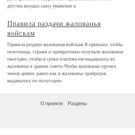
детства внушал сыну уважение к
Правила раздачи жалованья
войскам
Правила раздачи жалованья войскам Я приказал, чтобы
пехотинцы, стражи и привратники получали жалованье
ежегодно, чтобы в сроки платежа им выдавалось их
жалованье в здании совета.Чтобы жалованье прочих
чинов армии, равно как и жалованье храбрецов,
выдавалось по полугодию
О проекте
Разделы