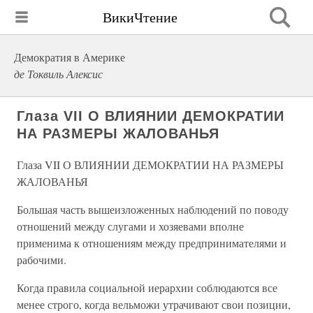
ВикиЧтение
Демократия в Америке
де Токвиль Алексис
Глаза VII О ВЛИЯНИИ ДЕМОКРАТИИ
НА РАЗМЕРЫ ЖАЛОВАНЬЯ
Глаза VII О ВЛИЯНИИ ДЕМОКРАТИИ НА РАЗМЕРЫ
ЖАЛОВАНЬЯ
Большая часть вышеизложенных наблюдений по поводу
отношений между слугами и хозяевами вполне
применима к отношениям между предпринимателями и
рабочими.
Когда правила социальной иерархии соблюдаются все
менее строго, когда вельможи утрачивают свои позиции,