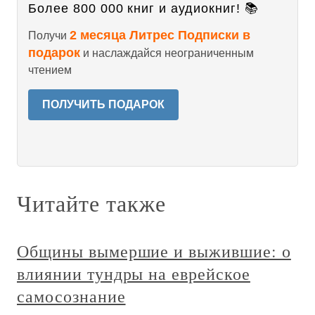
Более 800 000 книг и аудиокниг! 📚
2 месяца Литрес Подписки в
Получи
подарок
и наслаждайся неограниченным
чтением
ПОЛУЧИТЬ ПОДАРОК
Читайте также
Общины вымершие и выжившие: о
влиянии тундры на еврейское
самосознание