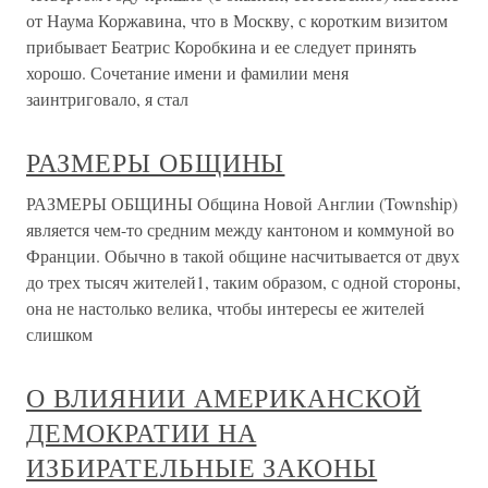
от Наума Коржавина, что в Москву, с коротким визитом
прибывает Беатрис Коробкина и ее следует принять
хорошо. Сочетание имени и фамилии меня
заинтриговало, я стал
РАЗМЕРЫ ОБЩИНЫ
РАЗМЕРЫ ОБЩИНЫ Община Новой Англии (Township)
является чем-то средним между кантоном и коммуной во
Франции. Обычно в такой общине насчитывается от двух
до трех тысяч жителей1, таким образом, с одной стороны,
она не настолько велика, чтобы интересы ее жителей
слишком
О ВЛИЯНИИ АМЕРИКАНСКОЙ
ДЕМОКРАТИИ НА
ИЗБИРАТЕЛЬНЫЕ ЗАКОНЫ