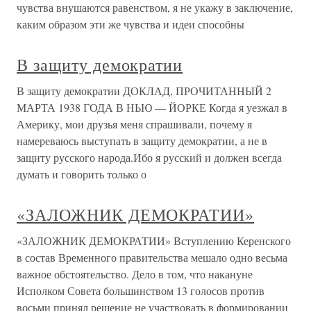
чувства внушаются равенством, я не укажу в заключение,
каким образом эти же чувства и идеи способны
В защиту демократии
В защиту демократии ДОКЛАД, ПРОЧИТАННЫЙ 2
МАРТА 1938 ГОДА В НЬЮ — ЙОРКЕ Когда я уезжал в
Америку, мои друзья меня спрашивали, почему я
намереваюсь выступать в защиту демократии, а не в
защиту русского народа.Ибо я русский и должен всегда
думать и говорить только о
«ЗАЛОЖНИК ДЕМОКРАТИИ»
«ЗАЛОЖНИК ДЕМОКРАТИИ» Вступлению Керенского
в состав Временного правительства мешало одно весьма
важное обстоятельство. Дело в том, что накануне
Исполком Совета большинством 13 голосов против
восьми принял решение не участвовать в формировании