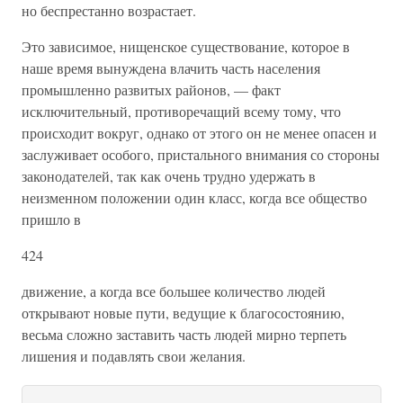
но беспрестанно возрастает.
Это зависимое, нищенское существование, которое в
наше время вынуждена влачить часть населения
промышленно развитых районов, — факт
исключительный, противоречащий всему тому, что
происходит вокруг, однако от этого он не менее опасен и
заслуживает особого, пристального внимания со стороны
законодателей, так как очень трудно удержать в
неизменном положении один класс, когда все общество
пришло в
424
движение, а когда все большее количество людей
открывают новые пути, ведущие к благосостоянию,
весьма сложно заставить часть людей мирно терпеть
лишения и подавлять свои желания.