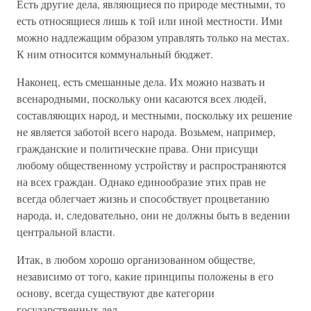
Есть другие дела, являющиеся по природе местными, то
есть относящиеся лишь к той или иной местности. Ими
можно надлежащим образом управлять только на местах.
К ним относится коммунальный бюджет.
Наконец, есть смешанные дела. Их можно назвать и
всенародными, поскольку они касаются всех людей,
составляющих народ, и местными, поскольку их решение
не является заботой всего народа. Возьмем, например,
гражданские и политические права. Они присущи
любому общественному устройству и распространяются
на всех граждан. Однако единообразие этих прав не
всегда облегчает жизнь и способствует процветанию
народа, и, следовательно, они не должны быть в ведении
центральной власти.
Итак, в любом хорошо организованном обществе,
независимо от того, какие принципы положены в его
основу, всегда существуют две категории
государственных дел.