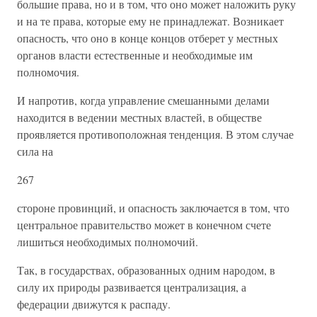
большие права, но и в том, что оно может наложить руку
и на те права, которые ему не принадлежат. Возникает
опасность, что оно в конце концов отберет у местных
органов власти естественные и необходимые им
полномочия.
И напротив, когда управление смешанными делами
находится в ведении местных властей, в обществе
проявляется противоположная тенденция. В этом случае
сила на
267
стороне провинций, и опасность заключается в том, что
центральное правительство может в конечном счете
лишиться необходимых полномочий.
Так, в государствах, образованных одним народом, в
силу их природы развивается централизация, а
федерации движутся к распаду.