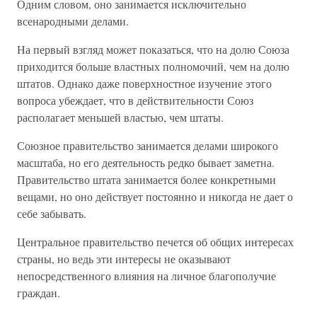
Одним словом, оно занимается исключительно
всенародными делами.
На первый взгляд может показаться, что на долю Союза
приходится больше властных полномочий, чем на долю
штатов. Однако даже поверхностное изучение этого
вопроса убеждает, что в действительности Союз
располагает меньшей властью, чем штаты.
Союзное правительство занимается делами широкого
масштаба, но его деятельность редко бывает заметна.
Правительство штата занимается более конкретными
вещами, но оно действует постоянно и никогда не дает о
себе забывать.
Центральное правительство печется об общих интересах
страны, но ведь эти интересы не оказывают
непосредственного влияния на личное благополучие
граждан.