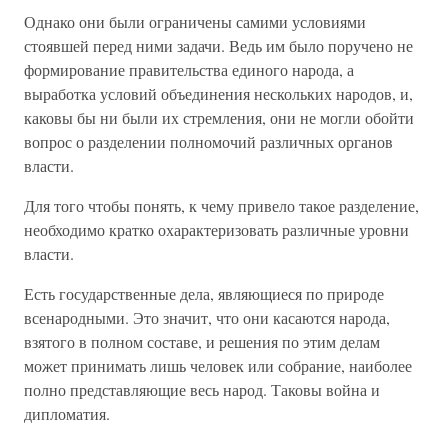
Однако они были ограничены самими условиями
стоявшей перед ними задачи. Ведь им было поручено не
формирование правительства единого народа, а
выработка условий объединения нескольких народов, и,
каковы бы ни были их стремления, они не могли обойти
вопрос о разделении полномочий различных органов
власти.
Для того чтобы понять, к чему привело такое разделение,
необходимо кратко охарактеризовать различные уровни
власти.
Есть государственные дела, являющиеся по природе
всенародными. Это значит, что они касаются народа,
взятого в полном составе, и решения по этим делам
может принимать лишь человек или собрание, наиболее
полно представляющие весь народ. Таковы война и
дипломатия.