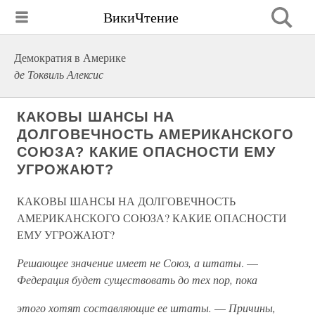
ВикиЧтение
Демократия в Америке
де Токвиль Алексис
КАКОВЫ ШАНСЫ НА
ДОЛГОВЕЧНОСТЬ АМЕРИКАНСКОГО
СОЮЗА? КАКИЕ ОПАСНОСТИ ЕМУ
УГРОЖАЮТ?
КАКОВЫ ШАНСЫ НА ДОЛГОВЕЧНОСТЬ
АМЕРИКАНСКОГО СОЮЗА? КАКИЕ ОПАСНОСТИ
ЕМУ УГРОЖАЮТ?
Решающее значение имеет не Союз, а штаты
. —
Федерация будет существовать до тех пор, пока
этого хотят составляющие ее штаты.
—
Причины,