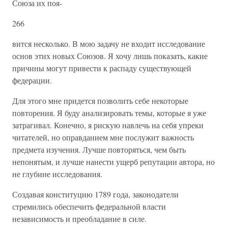
Союза их поя-
266
вится несколько. В мою задачу не входит исследование
основ этих новых Союзов. Я хочу лишь показать, какие
причины могут привести к распаду существующей
федерации.
Для этого мне придется позволить себе некоторые
повторения. Я буду анализировать темы, которые я уже
затрагивал. Конечно, я рискую навлечь на себя упреки
читателей, но оправданием мне послужит важность
предмета изучения. Лучше повторяться, чем быть
непонятым, и лучше нанести ущерб репутации автора, но
не глубине исследования.
Создавая конституцию 1789 года, законодатели
стремились обеспечить федеральной власти
независимость и преобладание в силе.