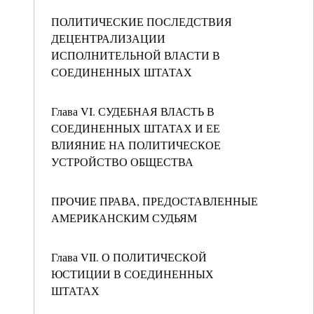
ПОЛИТИЧЕСКИЕ ПОСЛЕДСТВИЯ
ДЕЦЕНТРАЛИЗАЦИИ
ИСПОЛНИТЕЛЬНОЙ ВЛАСТИ В
СОЕДИНЕННЫХ ШТАТАХ
Глава VI. СУДЕБНАЯ ВЛАСТЬ В
СОЕДИНЕННЫХ ШТАТАХ И ЕЕ
ВЛИЯНИЕ НА ПОЛИТИЧЕСКОЕ
УСТРОЙСТВО ОБЩЕСТВА
ПРОЧИЕ ПРАВА, ПРЕДОСТАВЛЕННЫЕ
АМЕРИКАНСКИМ СУДЬЯМ
Глава VII. О ПОЛИТИЧЕСКОЙ
ЮСТИЦИИ В СОЕДИНЕННЫХ
ШТАТАХ