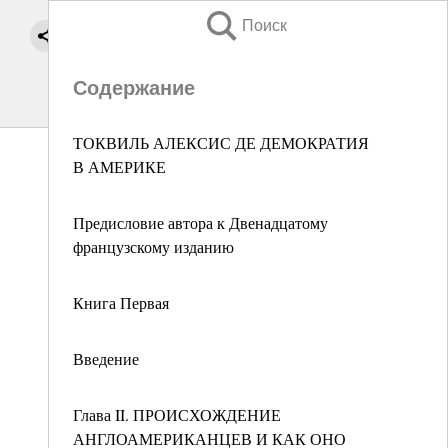
Поиск
Содержание
ТОКВИЛЬ АЛЕКСИС ДЕ ДЕМОКРАТИЯ
В АМЕРИКЕ
Предисловие автора к Двенадцатому
французскому изданию
Книга Первая
Введение
Глава II. ПРОИСХОЖДЕНИЕ
АНГЛОАМЕРИКАНЦЕВ И КАК ОНО