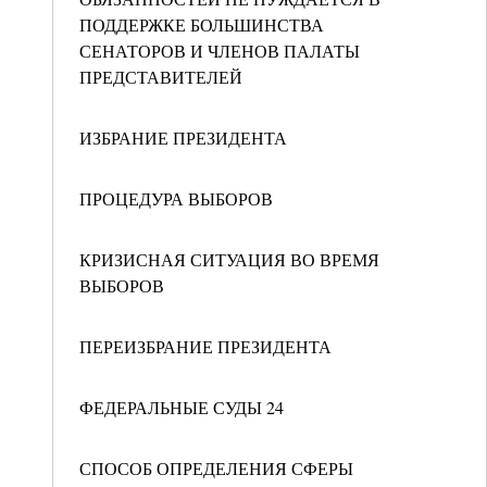
ПОДДЕРЖКЕ БОЛЬШИНСТВА
СЕНАТОРОВ И ЧЛЕНОВ ПАЛАТЫ
ПРЕДСТАВИТЕЛЕЙ
ИЗБРАНИЕ ПРЕЗИДЕНТА
ПРОЦЕДУРА ВЫБОРОВ
КРИЗИСНАЯ СИТУАЦИЯ ВО ВРЕМЯ
ВЫБОРОВ
ПЕРЕИЗБРАНИЕ ПРЕЗИДЕНТА
ФЕДЕРАЛЬНЫЕ СУДЫ 24
СПОСОБ ОПРЕДЕЛЕНИЯ СФЕРЫ