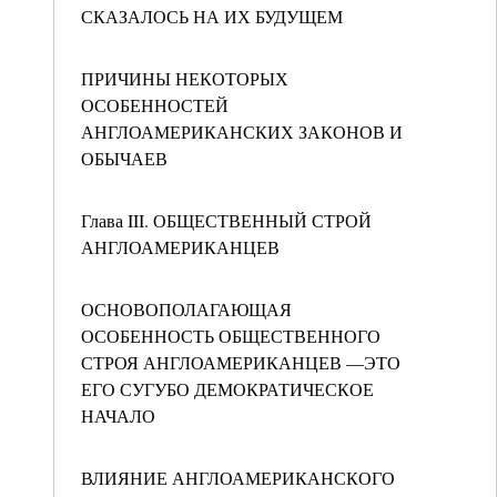
СКАЗАЛОСЬ НА ИХ БУДУЩЕМ
ПРИЧИНЫ НЕКОТОРЫХ
ОСОБЕННОСТЕЙ
АНГЛОАМЕРИКАНСКИХ ЗАКОНОВ И
ОБЫЧАЕВ
Глава III. ОБЩЕСТВЕННЫЙ СТРОЙ
АНГЛОАМЕРИКАНЦЕВ
ОСНОВОПОЛАГАЮЩАЯ
ОСОБЕННОСТЬ ОБЩЕСТВЕННОГО
СТРОЯ АНГЛОАМЕРИКАНЦЕВ —ЭТО
ЕГО СУГУБО ДЕМОКРАТИЧЕСКОЕ
НАЧАЛО
ВЛИЯНИЕ АНГЛОАМЕРИКАНСКОГО