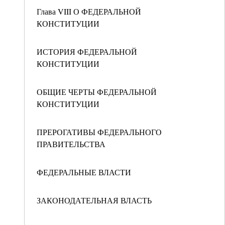
Глава VIII О ФЕДЕРАЛЬНОЙ
КОНСТИТУЦИИ
ИСТОРИЯ ФЕДЕРАЛЬНОЙ
КОНСТИТУЦИИ
ОБЩИЕ ЧЕРТЫ ФЕДЕРАЛЬНОЙ
КОНСТИТУЦИИ
ПРЕРОГАТИВЫ ФЕДЕРАЛЬНОГО
ПРАВИТЕЛЬСТВА
ФЕДЕРАЛЬНЫЕ ВЛАСТИ
ЗАКОНОДАТЕЛЬНАЯ ВЛАСТЬ