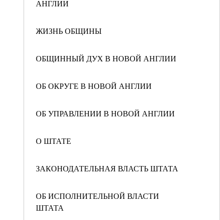
АНГЛИИ
ЖИЗНЬ ОБЩИНЫ
ОБЩИННЫЙ ДУХ В НОВОЙ АНГЛИИ
ОБ ОКРУГЕ В НОВОЙ АНГЛИИ
ОБ УПРАВЛЕНИИ В НОВОЙ АНГЛИИ
О ШТАТЕ
ЗАКОНОДАТЕЛЬНАЯ ВЛАСТЬ ШТАТА
ОБ ИСПОЛНИТЕЛЬНОЙ ВЛАСТИ
ШТАТА