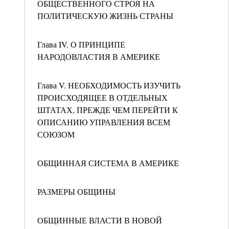
ОБЩЕСТВЕННОГО СТРОЯ НА
ПОЛИТИЧЕСКУЮ ЖИЗНЬ СТРАНЫ
Глава IV. О ПРИНЦИПЕ
НАРОДОВЛАСТИЯ В АМЕРИКЕ
Глава V. НЕОБХОДИМОСТЬ ИЗУЧИТЬ
ПРОИСХОДЯЩЕЕ В ОТДЕЛЬНЫХ
ШТАТАХ, ПРЕЖДЕ ЧЕМ ПЕРЕЙТИ К
ОПИСАНИЮ УПРАВЛЕНИЯ ВСЕМ
СОЮЗОМ
ОБЩИННАЯ СИСТЕМА В АМЕРИКЕ
РАЗМЕРЫ ОБЩИНЫ
ОБЩИННЫЕ ВЛАСТИ В НОВОЙ