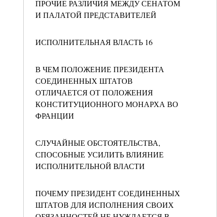
ПРОЧИЕ РАЗЛИЧИЯ МЕЖДУ СЕНАТОМ
И ПАЛАТОЙ ПРЕДСТАВИТЕЛЕЙ
ИСПОЛНИТЕЛЬНАЯ ВЛАСТЬ 16
В ЧЕМ ПОЛОЖЕНИЕ ПРЕЗИДЕНТА
СОЕДИНЕННЫХ ШТАТОВ
ОТЛИЧАЕТСЯ ОТ ПОЛОЖЕНИЯ
КОНСТИТУЦИОННОГО МОНАРХА ВО
ФРАНЦИИ
СЛУЧАЙНЫЕ ОБСТОЯТЕЛЬСТВА,
СПОСОБНЫЕ УСИЛИТЬ ВЛИЯНИЕ
ИСПОЛНИТЕЛЬНОЙ ВЛАСТИ
ПОЧЕМУ ПРЕЗИДЕНТ СОЕДИНЕННЫХ
ШТАТОВ ДЛЯ ИСПОЛНЕНИЯ СВОИХ
ОБЯЗАННОСТЕЙ НЕ НУЖДАЕТСЯ В