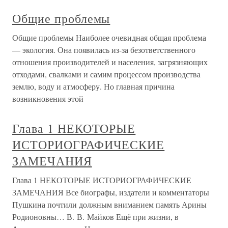
Общие проблемы
Общие проблемы Наиболее очевидная общая проблема
— экология. Она появилась из-за безответственного
отношения производителей и населения, загрязняющих
отходами, свалками и самим процессом производства
землю, воду и атмосферу. Но главная причина
возникновения этой
Глава 1 НЕКОТОРЫЕ
ИСТОРИОГРАФИЧЕСКИЕ
ЗАМЕЧАНИЯ
Глава 1 НЕКОТОРЫЕ ИСТОРИОГРАФИЧЕСКИЕ
ЗАМЕЧАНИЯ Все биографы, издатели и комментаторы
Пушкина почтили должным вниманием память Арины
Родионовны… В. В. Майков Ещё при жизни, в