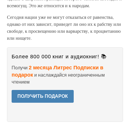
всемогущ. Это же относится и к народам.
Сегодня нации уже не могут отказаться от равенства,
однако от них зависит, приведет ли оно их к рабству или
свободе, к просвещению или варварству, к процветанию
или нищете.
Более 800 000 книг и аудиокниг! 📚
2 месяца Литрес Подписки в
Получи
подарок
и наслаждайся неограниченным
чтением
ПОЛУЧИТЬ ПОДАРОК