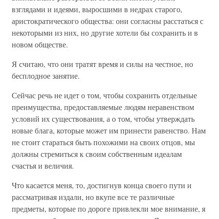
взглядами и идеями, выросшими в недрах старого,
аристократического общества: они согласны расстаться с
некоторыми из них, но другие хотели бы сохранить и в
новом обществе.
Я считаю, что они тратят время и силы на честное, но
бесплодное занятие.
Сейчас речь не идет о том, чтобы сохранить отдельные
преимущества, предоставляемые людям неравенством
условий их существования, а о том, чтобы утверждать
новые блага, которые может им принести равенство. Нам
не стоит стараться быть похожими на своих отцов, мы
должны стремиться к своим собственным идеалам
счастья и величия.
Что касается меня, то, достигнув конца своего пути и
рассматривая издали, но вкупе все те различные
предметы, которые по дороге привлекли мое внимание, я