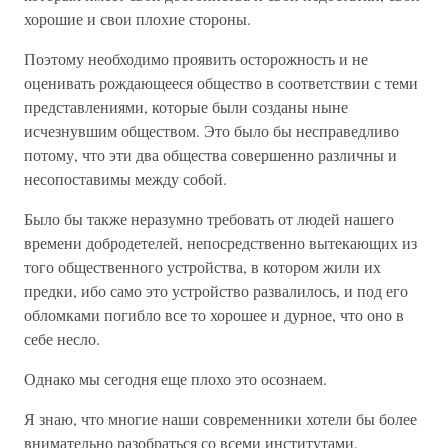
хорошие и свои плохие стороны.
Поэтому необходимо проявить осторожность и не
оценивать рождающееся общество в соответствии с теми
представлениями, которые были созданы ныне
исчезнувшим обществом. Это было бы несправедливо
потому, что эти два общества совершенно различны и
несопоставимы между собой.
Было бы также неразумно требовать от людей нашего
времени добродетелей, непосредственно вытекающих из
того общественного устройства, в котором жили их
предки, ибо само это устройство развалилось, и под его
обломками погибло все то хорошее и дурное, что оно в
себе несло.
Однако мы сегодня еще плохо это осознаем.
Я знаю, что многие наши современники хотели бы более
внимательно разобраться со всеми институтами,