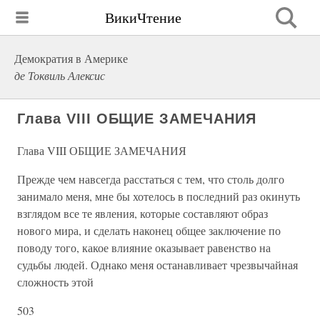
ВикиЧтение
Демократия в Америке
де Токвиль Алексис
Глава VIII ОБЩИЕ ЗАМЕЧАНИЯ
Глава VIII ОБЩИЕ ЗАМЕЧАНИЯ
Прежде чем навсегда расстаться с тем, что столь долго
занимало меня, мне бы хотелось в последний раз окинуть
взглядом все те явления, которые составляют образ
нового мира, и сделать наконец общее заключение по
поводу того, какое влияние оказывает равенство на
судьбы людей. Однако меня останавливает чрезвычайная
сложность этой
503