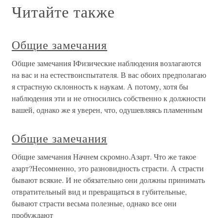
Читайте также
Общие замечания
Общие замечания IФизические наблюдения возлагаются
на вас и на естествоиспытателя. В вас обоих предполагаю
я страстную склонность к наукам. А потому, хотя бы
наблюдения эти и не относились собственно к должности
вашей, однако же я уверен, что, одушевляясь пламенным
Общие замечания
Общие замечания Начнем скромно.Азарт. Что же такое
азарт?Несомненно, это разновидность страсти. А страсти
бывают всякие. И не обязательно они должны принимать
отвратительный вид и превращаться в губительные,
бывают страсти весьма полезные, однако все они
пробуждают