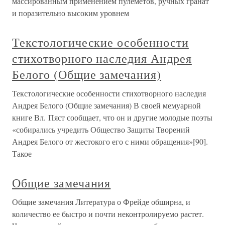
массированным применением пулеметов, ручных гранат
и поразительно высоким уровнем
Текстологические особенности
стихотворного наследия Андрея
Белого (Общие замечания)
Текстологические особенности стихотворного наследия
Андрея Белого (Общие замечания) В своей мемуарной
книге Вл. Пяст сообщает, что он и другие молодые поэты
«собирались учредить Общество Защиты Творений
Андрея Белого от жестокого его с ними обращения»[90].
Такое
Общие замечания
Общие замечания Литература о Фрейде обширна, и
количество ее быстро и почти неконтролируемо растет.