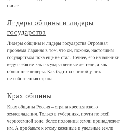
после
Лидеры общины и лидеры
государства
Лидеры общины и лидеры государства Огромная
проблема Израиля в том, что он, похоже, настоящим
государством пока ещё не стал. Точнее, его начальники
ведут себя не как государственные деятели, а как
общинные лидеры. Как будто за спиной у них
не собственная страна,
Крах общины
Крах общины Россия – страна крестьянского
землевладения. Только в губерниях, почти по всей
черноземной зоне, более половины земли принадлежит
им. А прибавьте к этому казенные и удельные земли,