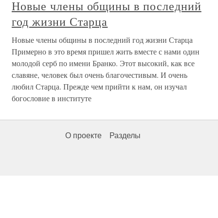
Новые члены общины в последний
год жизни Старца
Новые члены общины в последний год жизни Старца
Примерно в это время пришел жить вместе с нами один
молодой серб по имени Бранко. Этот высокий, как все
славяне, человек был очень благочестивым. И очень
любил Старца. Прежде чем прийти к нам, он изучал
богословие в институте
О проекте
Разделы