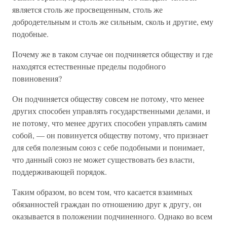
является столь же просвещенным, столь же
добродетельным и столь же сильным, сколь и другие, ему
подобные.
Почему же в таком случае он подчиняется обществу и где
находятся естественные пределы подобного
повиновения?
Он подчиняется обществу совсем не потому, что менее
других способен управлять государственными делами, и
не потому, что менее других способен управлять самим
собой, — он повинуется обществу потому, что признает
для себя полезным союз с себе подобными и понимает,
что данный союз не может существовать без власти,
поддерживающей порядок.
Таким образом, во всем том, что касается взаимных
обязанностей граждан по отношению друг к другу, он
оказывается в положении подчиненного. Однако во всем