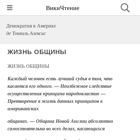
ВикиЧтение
Демократия в Америке
де Токвиль Алексис
ЖИЗНЬ ОБЩИНЫ
ЖИЗНЬ ОБЩИНЫ
Каждый человек есть лучший судья в том, что
—
касается его одного.
Неизбежное следствие
—
осуществления принципа народовластие
Претворение в жизнь данных принципов в
американских
—
общинах.
Община Новой Англии абсолютно
самостоятельна во всех делах, касающихся