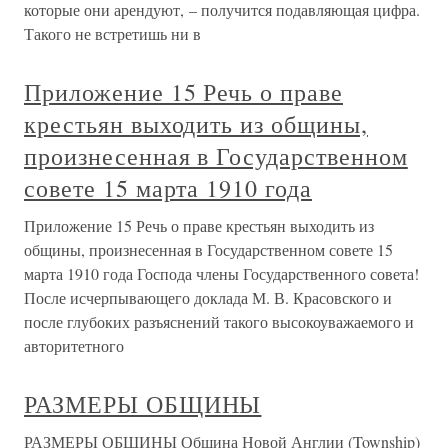
которые они арендуют, – получится подавляющая цифра.
Такого не встретишь ни в
Приложение 15 Речь о праве
крестьян выходить из общины,
произнесенная в Государственном
совете 15 марта 1910 года
Приложение 15 Речь о праве крестьян выходить из
общины, произнесенная в Государственном совете 15
марта 1910 года Господа члены Государственного совета!
После исчерпывающего доклада М. В. Красовского и
после глубоких разъяснений такого высокоуважаемого и
авторитетного
РАЗМЕРЫ ОБЩИНЫ
РАЗМЕРЫ ОБЩИНЫ Община Новой Англии (Township)