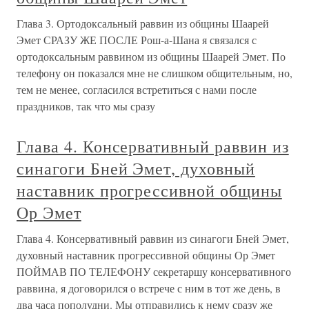
Глава 3. Ортодоксальный раввин из общины Шаарей
Эмет СРАЗУ ЖЕ ПОСЛЕ Рош-а-Шана я связался с
ортодоксальным раввином из общины Шаарей Эмет. По
телефону он показался мне не слишком общительным, но,
тем не менее, согласился встретиться с нами после
праздников, так что мы сразу
Глава 4. Консервативный раввин из
синагоги Бней Эмет, духовный
наставник прогрессивной общины
Ор Эмет
Глава 4. Консервативный раввин из синагоги Бней Эмет,
духовный наставник прогрессивной общины Ор Эмет
ПОЙМАВ ПО ТЕЛЕФОНУ секретаршу консервативного
раввина, я договорился о встрече с ним в тот же день, в
два часа пополудни. Мы отправились к нему сразу же