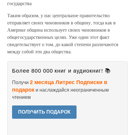
государства
Таким образом, у нас центральное правительство
отправляет своих чиновников в общину, тогда как в
Америке община использует своих чиновников в
общегосударственных целях. Уже один этот факт
свидетельствует о том, до какой степени различаются
между собой эти два общества.
Более 800 000 книг и аудиокниг! 📚
2 месяца Литрес Подписки в
Получи
подарок
и наслаждайся неограниченным
чтением
ПОЛУЧИТЬ ПОДАРОК