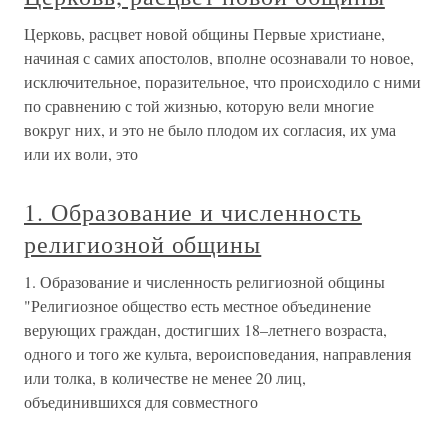
Церковь, расцвет новой общины Первые христиане,
начиная с самих апостолов, вполне осознавали то новое,
исключительное, поразительное, что происходило с ними
по сравнению с той жизнью, которую вели многие
вокруг них, и это не было плодом их согласия, их ума
или их воли, это
1. Образование и численность
религиозной общины
1. Образование и численность религиозной общины
"Религиозное общество есть местное объединение
верующих граждан, достигших 18–летнего возраста,
одного и того же культа, вероисповедания, направления
или толка, в количестве не менее 20 лиц,
объединившихся для совместного