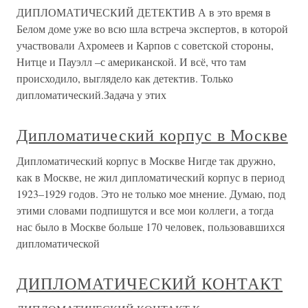
ДИПЛОМАТИЧЕСКИЙ ДЕТЕКТИВ А в это время в
Белом доме уже во всю шла встреча экспертов, в которой
участвовали Ахромеев и Карпов с советской стороны,
Нитце и Пауэлл –с американской. И всё, что там
происходило, выглядело как детектив. Только
дипломатический.Задача у этих
Дипломатический корпус в Москве
Дипломатический корпус в Москве Нигде так дружно,
как в Москве, не жил дипломатический корпус в период
1923–1929 годов. Это не только мое мнение. Думаю, под
этими словами подпишутся и все мои коллеги, а тогда
нас было в Москве больше 170 человек, пользовавшихся
дипломатической
ДИПЛОМАТИЧЕСКИЙ КОНТАКТ