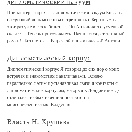
дипломатический вакуум
При консерваторах — дипломатический вакуум Когда на
следующий день мы снова встретились с Берзиным на
этот раз уже в его кабинет, — Ян Антонович с усмешкой
сказал:— Теперь приготовьтесь! Начинается детективный
роман!.. Без шуток… В трезвой и практической Англии
Дипломатический корпус
Дипломатический корпус Я говорил до сих пор о моих
встречах и знакомствах с англичанами. Однако
параллельно с этим я устанавливал связи и контакты с
дипломатическим корпусом, который в Лондоне всегда
отличался необыкновенной пестротой и
многочисленностью. Владения
Власть Н. Хрущева