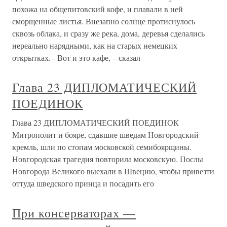
похожа на общепитовский кофе, и плавали в ней
сморщенные листья. Внезапно солнце протиснулось
сквозь облака, и сразу же река, дома, деревья сделались
нереально нарядными, как на старых немецких
открытках.– Вот и это кафе, – сказал
Глава 23 ДИПЛОМАТИЧЕСКИЙ
ПОЕДИНОК
Глава 23 ДИПЛОМАТИЧЕСКИЙ ПОЕДИНОК
Митрополит и бояре, сдавшие шведам Новгородский
кремль, шли по стопам московской семибоярщины.
Новгородская трагедия повторила московскую. Послы
Новгорода Великого выехали в Швецию, чтобы привезти
оттуда шведского принца и посадить его
При консерваторах —