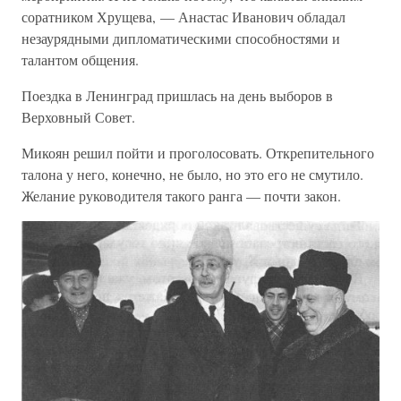
соратником Хрущева, — Анастас Иванович обладал
незаурядными дипломатическими способностями и
талантом общения.
Поездка в Ленинград пришлась на день выборов в
Верховный Совет.
Микоян решил пойти и проголосовать. Открепительного
талона у него, конечно, не было, но это его не смутило.
Желание руководителя такого ранга — почти закон.