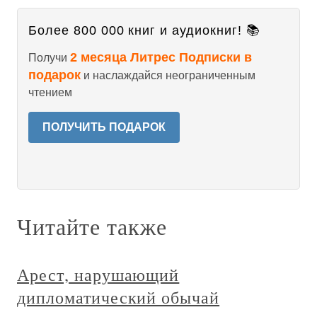
Более 800 000 книг и аудиокниг! 📚
2 месяца Литрес Подписки в
Получи
подарок
и наслаждайся неограниченным
чтением
ПОЛУЧИТЬ ПОДАРОК
Читайте также
Арест, нарушающий
дипломатический обычай