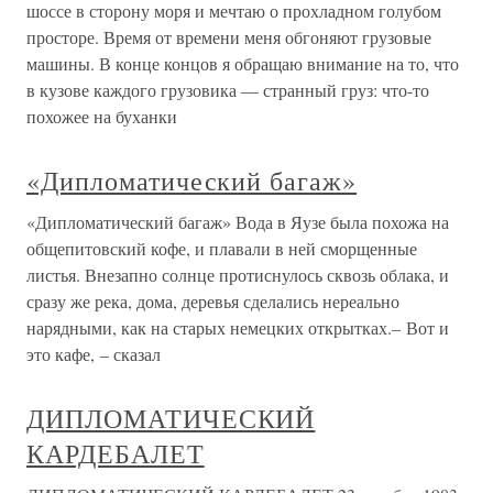
шоссе в сторону моря и мечтаю о прохладном голубом
просторе. Время от времени меня обгоняют грузовые
машины. В конце концов я обращаю внимание на то, что
в кузове каждого грузовика — странный груз: что-то
похожее на буханки
«Дипломатический багаж»
«Дипломатический багаж» Вода в Яузе была похожа на
общепитовский кофе, и плавали в ней сморщенные
листья. Внезапно солнце протиснулось сквозь облака, и
сразу же река, дома, деревья сделались нереально
нарядными, как на старых немецких открытках.– Вот и
это кафе, – сказал
ДИПЛОМАТИЧЕСКИЙ
КАРДЕБАЛЕТ