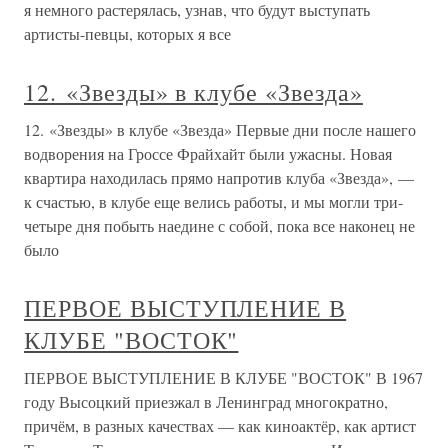
я немного растерялась, узнав, что будут выступать
артисты-певцы, которых я все
12. «Звезды» в клубе «Звезда»
12. «Звезды» в клубе «Звезда» Первые дни после нашего
водворения на Гроссе Фрайхайт были ужасны. Новая
квартира находилась прямо напротив клуба «Звезда», —
к счастью, в клубе еще велись работы, и мы могли три-
четыре дня побыть наедине с собой, пока все наконец не
было
ПЕРВОЕ ВЫСТУПЛЕНИЕ В
КЛУБЕ "ВОСТОК"
ПЕРВОЕ ВЫСТУПЛЕНИЕ В КЛУБЕ "ВОСТОК" В 1967
году Высоцкий приезжал в Ленинград многократно,
причём, в разных качествах — как киноактёр, как артист