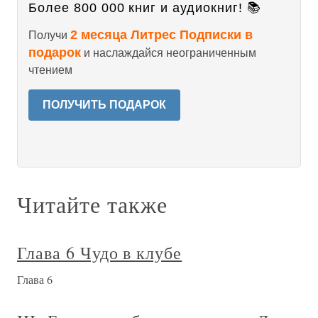
Более 800 000 книг и аудиокниг! 📚
2 месяца Литрес Подписки в
Получи
подарок
и наслаждайся неограниченным
чтением
ПОЛУЧИТЬ ПОДАРОК
Читайте также
Глава 6 Чудо в клубе
Глава 6