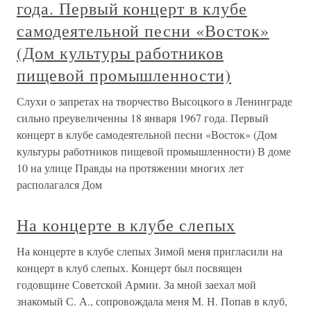
года. Первый концерт в клубе
самодеятельной песни «Восток»
(Дом культуры работников
пищевой промышленности)
Слухи о запретах на творчество Высоцкого в Ленинграде
сильно преувеличенны 18 января 1967 года. Первый
концерт в клубе самодеятельной песни «Восток» (Дом
культуры работников пищевой промышленности) В доме
10 на улице Правды на протяжении многих лет
располагался Дом
На концерте в клубе слепых
На концерте в клубе слепых Зимой меня пригласили на
концерт в клуб слепых. Концерт был посвящен
годовщине Советской Армии. За мной заехал мой
знакомый С. А., сопровождала меня М. Н. Попав в клуб,