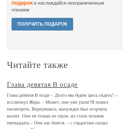
подарок
и наслаждайся неограниченным
чтением
ПОЛУЧИТЬ ПОДАРОК
Читайте также
Глава девятая В осаде
Глава девятая В осаде – Долго мы будем здесь сидеть? –
всхлипнул Жора. – Может, они уже ушли?Я пошел
посмотреть. Вернувшись, вынужден был огорчить
коллег. Они не только не ушли, их стало человек
пятнадцать.– Они нас боятся, – с гордостью сказал