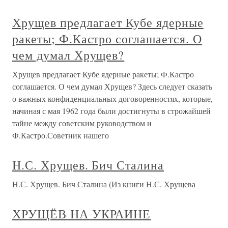
Хрущев предлагает Кубе ядерные
ракеты; Ф.Кастро соглашается. О
чем думал Хрущев?
Хрущев предлагает Кубе ядерные ракеты; Ф.Кастро
соглашается. О чем думал Хрущев? Здесь следует сказать
о важных конфиденциальных договоренностях, которые,
начиная с мая 1962 года были достигнуты в строжайшей
тайне между советским руководством и
Ф.Кастро.Советник нашего
Н.С. Хрущев. Бич Сталина
Н.С. Хрущев. Бич Сталина (Из книги Н.С. Хрущева
ХРУЩЁВ НА УКРАИНЕ