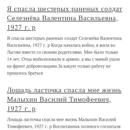
Я спасла шестерых раненых солдат
Селезнёва Валентина Васильевна,
1927 г. р
Я спасла шестерых раненых солдат Селезнёва Валентина
Васильевна, 1927 г. р Когда началась война, я жила во
Льгове вместе со своими родителями. Мне было только
14 лет. Отца мобилизовали в армию, а мы с мамой ушли
на фронт добровольцами.За какую только работу не
пришлось браться
Лошадь ласточка спасла мне жизнь
Малыхин Василий Тимофеевич,
1927 г. р
Лошадь ласточка спасла мне жизнь Малыхин Василий
Тимофеевич, 1927 г. р Воспитанник полевого госпиталя