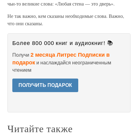
чьи-то великие слова: «Любая стена — это дверь».
Не так важно, кем сказаны необходимые слова. Важно,
что они сказаны.
Более 800 000 книг и аудиокниг! 📚
2 месяца Литрес Подписки в
Получи
подарок
и наслаждайся неограниченным
чтением
ПОЛУЧИТЬ ПОДАРОК
Читайте также