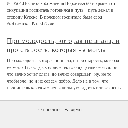
№ 3564.После освобождения Воронежа 60-й армией от
оккупации госпиталь готовился в путь – путь лежал в
сторону Курска. В полевом госпитале была своя
библиотека. В ней было
Про молодость, которая не знала, и
про старость, которая не могла
Про молодость, которая не знала, и про старость, которая
не могла В дохтурском деле часто ощущаешь себя силой,
что вечно хочет блага, но вечно совершает - ну, не то
чтобы зло, но и не совсем добро. Дело не в том, что
пропишешь какую-то неправильную гадость или зевнешь
О проекте
Разделы