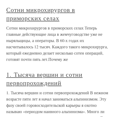
Сотни микрохирургов в
приморских селах
Сотни микрохирургов в приморских селах Теперь
главные действующие лица в жемчуговодстве уже не
ныряльщицы, а операторы. В 60-х годах их
насчитывалось 12 тысяч. Каждого такого микрохирурга,
который ежедневно делает несколько сотен операций,
готовят почти пять лет.Почему же
1. Тысяча вершин и сотни
первопрохождений
1. Тысяча вершин и сотни первопрохождений В нежном
возрасте пяти лет я начал заниматься альпинизмом. Эту
фазу своей горовосходительской карьеры я охотно
называю «периодом наивного альпинизма». Много ли