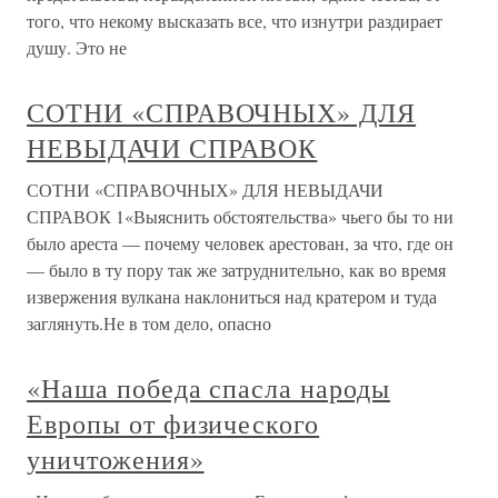
того, что некому высказать все, что изнутри раздирает
душу. Это не
СОТНИ «СПРАВОЧНЫХ» ДЛЯ
НЕВЫДАЧИ СПРАВОК
СОТНИ «СПРАВОЧНЫХ» ДЛЯ НЕВЫДАЧИ
СПРАВОК 1«Выяснить обстоятельства» чьего бы то ни
было ареста — почему человек арестован, за что, где он
— было в ту пору так же затруднительно, как во время
извержения вулкана наклониться над кратером и туда
заглянуть.Не в том дело, опасно
«Наша победа спасла народы
Европы от физического
уничтожения»