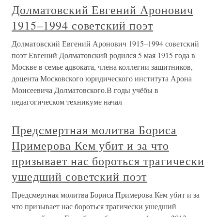
Долматовский Евгений Аронович
1915–1994 советский поэт
Долматовский Евгений Аронович 1915–1994 советский
поэт Евгений Долматовский родился 5 мая 1915 года в
Москве в семье адвоката, члена коллегии защитников,
доцента Московского юридического института Арона
Моисеевича Долматовского.В годы учёбы в
педагогическом техникуме начал
Предсмертная молитва Бориса
Примерова Кем убит и за что
призывает нас бороться трагически
ушедший советский поэт
Предсмертная молитва Бориса Примерова Кем убит и за
что призывает нас бороться трагически ушедший