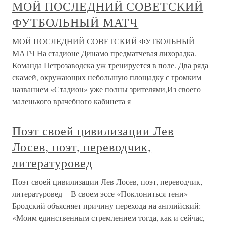
МОЙ ПОСЛЕДНИЙ СОВЕТСКИЙ
ФУТБОЛЬНЫЙ МАТЧ
МОЙ ПОСЛЕДНИЙ СОВЕТСКИЙ ФУТБОЛЬНЫЙ
МАТЧ На стадионе Динамо предматчевая лихорадка.
Команда Петрозаводска уж тренируется в поле. Два ряда
скамей, окружающих небольшую площадку с громким
названием «Стадион» уже полны зрителями,Из своего
маленького врачебного кабинета я
Поэт своей цивилизации Лев
Лосев, поэт, переводчик,
литературовед
Поэт своей цивилизации Лев Лосев, поэт, переводчик,
литературовед – В своем эссе «Поклониться тени»
Бродский объясняет причину перехода на английский:
«Моим единственным стремлением тогда, как и сейчас,