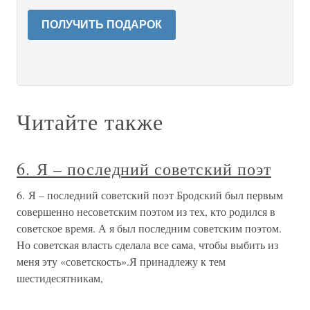
ПОЛУЧИТЬ ПОДАРОК
Читайте также
6. Я – последний советский поэт
6. Я – последний советский поэт Бродский был первым
совершенно несоветским поэтом из тех, кто родился в
советское время. А я был последним советским поэтом.
Но советская власть сделала все сама, чтобы выбить из
меня эту «советскость».Я принадлежу к тем
шестидесятникам,