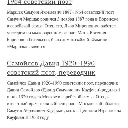
1964 советский поэт
Маршак Самуил Яковлевич 1887–1964 советский поэт
Самуил Маршак родился 3 ноября 1887 года в Воронеже
в еврейской семье. Отец его, Яков Миронович, работал
мастером на мыловаренном заводе. Мать, Евгения
Борисовна Гительсон, была домохозяйкой. Фамилия
«Маршак» является
Самойлов Давид 1920–1990
советский поэт, переводчик
Самойлов Давид 1920–1990 советский поэт, переводчик
Давид Самойлов (Давид Самуилович Кауфман) родился 1
июня 1920 года в Москве в еврейской семье. Отец –
известный врач, главный венеролог Московской области
Самуил Абрамович Кауфман; мать – Цецилия Израилевна
Кауфман.В 1938 году