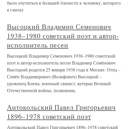
было очутиться в большей близости к человеку, которого
я считал
Высоцкий Владимир Семенович
1938–1980 советский поэт и автор-
исполнитель песен
Высоцкий Владимир Семенович 1938–1980 советский
поэт и автор-исполнитель песен Владимир Семёнович
Высоцкий родился 25 января 1938 года в Москве. Отец –
Семён Владимирович (Вольфович) Высоцкий –
уроженец Киева, военный связист, ветеран Великой
Отечественной войны, полковник,
Антокольский Павел Григорьевич
1896–1978 советский поэт
Антокольский Павел Григорьевич 1896–1978 советский