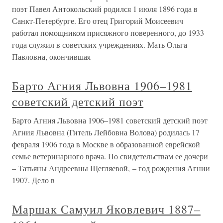
поэт Павел Антокольский родился 1 июля 1896 года в
Санкт-Петербурге. Его отец Григорий Моисеевич
работал помощником присяжного поверенного, до 1933
года служил в советских учреждениях. Мать Ольга
Павловна, окончившая
Барто Агния Львовна 1906–1981
советский детский поэт
Барто Агния Львовна 1906–1981 советский детский поэт
Агния Львовна (Гитель Лейбовна Волова) родилась 17
февраля 1906 года в Москве в образованной еврейской
семье ветеринарного врача. По свидетельствам ее дочери
– Татьяны Андреевны Щегляевой, – год рождения Агнии
1907. Дело в
Маршак Самуил Яковлевич 1887–