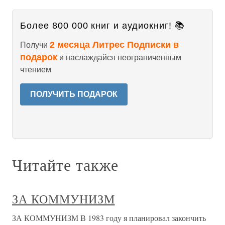
Более 800 000 книг и аудиокниг! 📚
2 месяца Литрес Подписки в
Получи
подарок
и наслаждайся неограниченным
чтением
ПОЛУЧИТЬ ПОДАРОК
Читайте также
ЗА КОММУНИЗМ
ЗА КОММУНИЗМ В 1983 году я планировал закончить