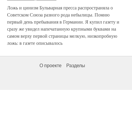
Ложь и цинизм Бульварная пресса распространяла о
Советском Союза разного рода небылицы. Помню
первый день пребывания в Германии. Я купил газету и
сразу же увидел напечатанную крупными буквами на
самом верху первой страницы мелкую, низкопробную
ложь: в газете описывалось
О проекте
Разделы