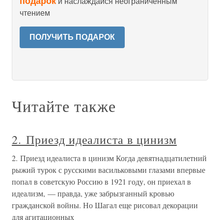
подарок
и наслаждайся неограниченным
чтением
ПОЛУЧИТЬ ПОДАРОК
Читайте также
2. Приезд идеалиста в цинизм
2. Приезд идеалиста в цинизм Когда девятнадцатилетний
рыжий турок с русскими васильковыми глазами впервые
попал в советскую Россию в 1921 году, он приехал в
идеализм, — правда, уже забрызганный кровью
гражданской войны. Но Шагал еще рисовал декорации
для агитационных