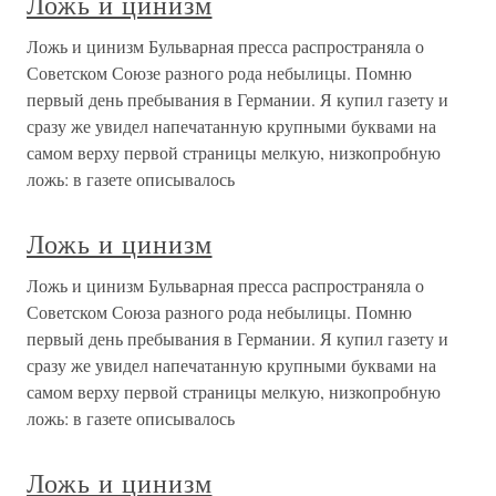
Ложь и цинизм
Ложь и цинизм Бульварная пресса распространяла о
Советском Союзе разного рода небылицы. Помню
первый день пребывания в Германии. Я купил газету и
сразу же увидел напечатанную крупными буквами на
самом верху первой страницы мелкую, низкопробную
ложь: в газете описывалось
Ложь и цинизм
Ложь и цинизм Бульварная пресса распространяла о
Советском Союза разного рода небылицы. Помню
первый день пребывания в Германии. Я купил газету и
сразу же увидел напечатанную крупными буквами на
самом верху первой страницы мелкую, низкопробную
ложь: в газете описывалось
Ложь и цинизм