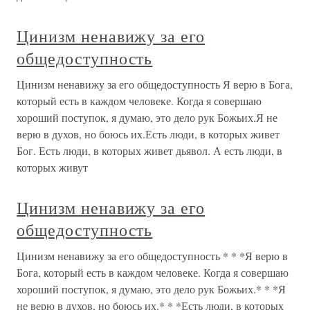
Цинизм ненавижу за его
общедоступность
Цинизм ненавижу за его общедоступность Я верю в Бога,
который есть в каждом человеке. Когда я совершаю
хороший поступок, я думаю, это дело рук Божьих.Я не
верю в духов, но боюсь их.Есть люди, в которых живет
Бог. Есть люди, в которых живет дьявол. А есть люди, в
которых живут
Цинизм ненавижу за его
общедоступность
Цинизм ненавижу за его общедоступность * * *Я верю в
Бога, который есть в каждом человеке. Когда я совершаю
хороший поступок, я думаю, это дело рук Божьих.* * *Я
не верю в духов, но боюсь их.* * *Есть люди, в которых