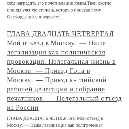
себя наградить его почетным дипломом.Твен охотно
принял ученую степень, которую присудил ему
Оксфордский университет.
ГЛАВА ДВАДЦАТЬ ЧЕТВЕРТАЯ
Мой отъезд в Москву. — Наша
легализация как политическая
провокация. Нелегальная жизнь в
Москве. — Приезд Гоца в
Москву. — Приезд английской
рабочей делегации и собрание
печатников. — Нелегальный отъезд
из России
ГЛАВА ДВАДЦАТЬ ЧЕТВЕРТАЯ Мой отъезд в
Москву. — Наша легализация как политическая