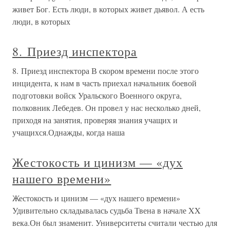
живет Бог. Есть люди, в которых живет дьявол. А есть
люди, в которых
8. Приезд инспектора
8. Приезд инспектора В скором времени после этого
инцидента, к нам в часть приехал начальник боевой
подготовки войск Уральского Военного округа,
полковник Лебедев. Он провел у нас несколько дней,
приходя на занятия, проверяя знания учащих и
учащихся.Однажды, когда наша
Жестокость и цинизм — «дух
нашего времени»
Жестокость и цинизм — «дух нашего времени»
Удивительно складывалась судьба Твена в начале XX
века.Он был знаменит. Университеты считали честью для