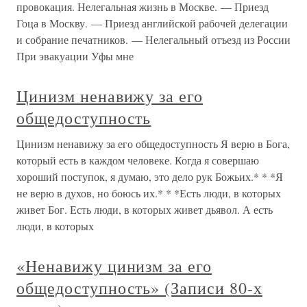
провокация. Нелегальная жизнь в Москве. — Приезд
Гоца в Москву. — Приезд английской рабочей делегации
и собрание печатников. — Нелегальный отъезд из России
При эвакуации Уфы мне
Цинизм ненавижу за его
общедоступность
Цинизм ненавижу за его общедоступность Я верю в Бога,
который есть в каждом человеке. Когда я совершаю
хороший поступок, я думаю, это дело рук Божьих.* * *Я
не верю в духов, но боюсь их.* * *Есть люди, в которых
живет Бог. Есть люди, в которых живет дьявол. А есть
люди, в которых
«Ненавижу цинизм за его
общедоступность» (Записи 80-х