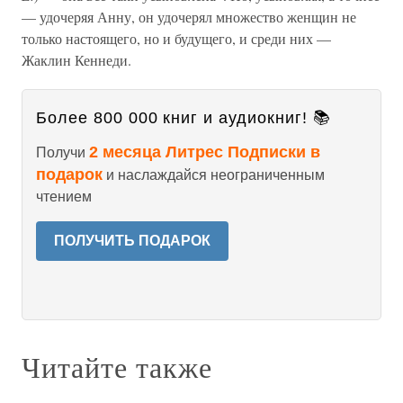
— удочеряя Анну, он удочерял множество женщин не
только настоящего, но и будущего, и среди них —
Жаклин Кеннеди.
Более 800 000 книг и аудиокниг! 📚
2 месяца Литрес Подписки в
Получи
подарок
и наслаждайся неограниченным
чтением
ПОЛУЧИТЬ ПОДАРОК
Читайте также