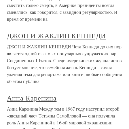
сместить только смерть, в Америке президенты всегда
сменялись, как говорится, с завидной регулярностью. И
время от времени на
ДЖОН И ЖАКЛИН КЕННЕДИ
ДЖОН И ЖАКЛИН КЕННЕДИ Чета Кеннеди до сих пор
является одной из самых популярных супружеских пар
Соединенных Штатов. Среди американских журналистов
бытует мнение, что семейная жизнь Кеннеди – самая
удачная тема для репортажа или книги, любые сообщения
об этом публика
Анна Каренина
Анна Каренина Между тем в 1967 году наступил второй
«звездный час» Татьяны Самойловой — она получила
роль Анны Карениной в 16-ой мировой экранизации