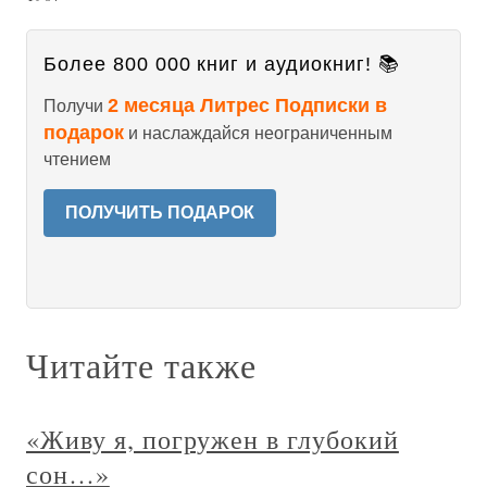
Более 800 000 книг и аудиокниг! 📚
2 месяца Литрес Подписки в
Получи
подарок
и наслаждайся неограниченным
чтением
ПОЛУЧИТЬ ПОДАРОК
Читайте также
«Живу я, погружен в глубокий
сон…»