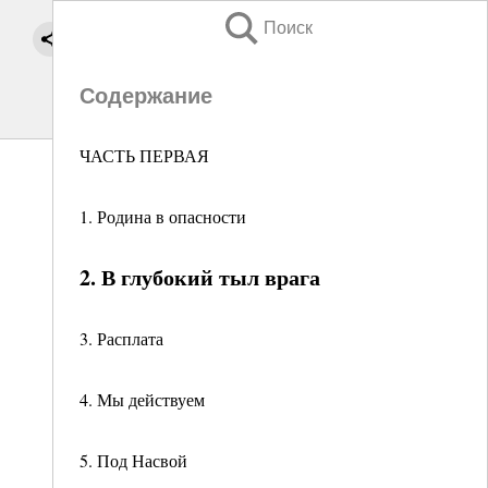
Поиск
Содержание
ЧАСТЬ ПЕРВАЯ
1. Родина в опасности
2. В глубокий тыл врага
3. Расплата
4. Мы действуем
5. Под Насвой