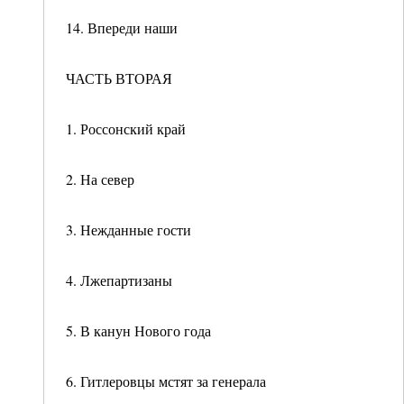
14. Впереди наши
ЧАСТЬ ВТОРАЯ
1. Россонский край
2. На север
3. Нежданные гости
4. Лжепартизаны
5. В канун Нового года
6. Гитлеровцы мстят за генерала