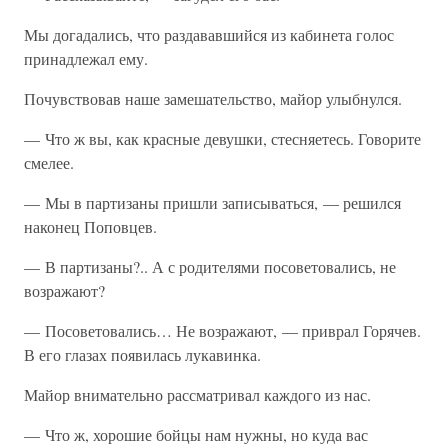
Мы догадались, что раздававшийся из кабинета голос
принадлежал ему.
Почувствовав наше замешательство, майор улыбнулся.
— Что ж вы, как красные девушки, стесняетесь. Говорите
смелее.
— Мы в партизаны пришли записываться, — решился
наконец Поповцев.
— В партизаны?.. А с родителями посоветовались, не
возражают?
— Посоветовались… Не возражают, — приврал Горячев.
В его глазах появилась лукавинка.
Майор внимательно рассматривал каждого из нас.
— Что ж, хорошие бойцы нам нужны, но куда вас