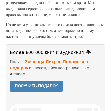
разведчиками и одни по ближним тылам врага. Мы
выдержали первое боевое испытание, дававшее нам
право выполнять новые, серьезные задания.
Но не всем участникам первого похода посчастливилось
шагать дальше, кое-кто сам, а некоторые по нашему
настоянию вынуждены были оставить отряд.
Более 800 000 книг и аудиокниг! 📚
2 месяца Литрес Подписки в
Получи
подарок
и наслаждайся неограниченным
чтением
ПОЛУЧИТЬ ПОДАРОК