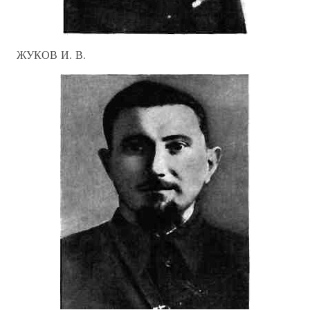
ЖУКОВ И. В.