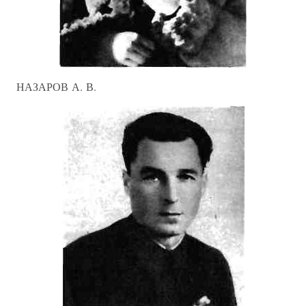
НАЗАРОВ А. В.