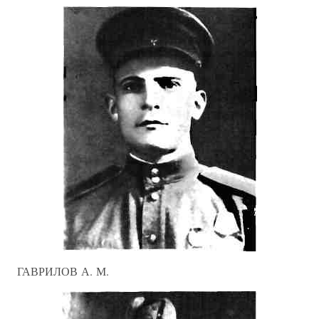
ГАВРИЛОВ А. М.