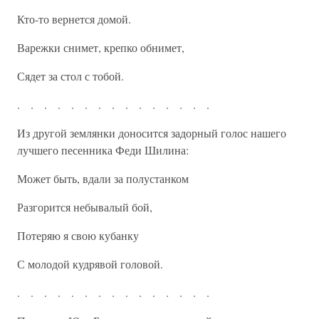
Кто-то вернется домой.
Варежки снимет, крепко обнимет,
Сядет за стол с тобой.
. . . . . . . . . . . . . . .
Из другой землянки доносится задорный голос нашего
лучшего песенника Феди Шилина:
Может быть, вдали за полустанком
Разгорится небывалый бой,
Потеряю я свою кубанку
С молодой кудрявой головой.
. . . . . . . . . . . . . . .