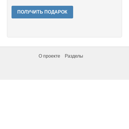
ПОЛУЧИТЬ ПОДАРОК
О проекте
Разделы