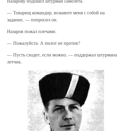
Назарову подошел штурман самолета.
— Товарищ командир, возьмите меня с собой на
задание, — попросил он.
Назаров пожал плечами.
— Пожалуйста. А пилот не против?
— Пусть сходит, если можно, — поддержал штурмана
летчик.