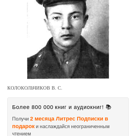
КОЛОКОЛЬЧИКОВ В. С.
Более 800 000 книг и аудиокниг! 📚
2 месяца Литрес Подписки в
Получи
подарок
и наслаждайся неограниченным
чтением