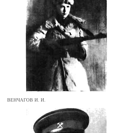
ВЕНЧАГОВ И. И.