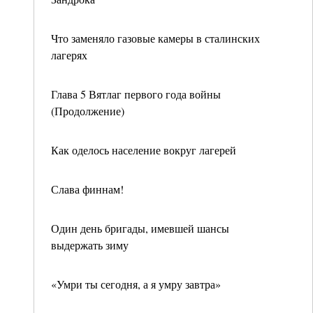
Что заменяло газовые камеры в сталинских
лагерях
Глава 5 Вятлаг первого года войны
(Продолжение)
Как оделось население вокруг лагерей
Слава финнам!
Один день бригады, имевшей шансы
выдержать зиму
«Умри ты сегодня, а я умру завтра»