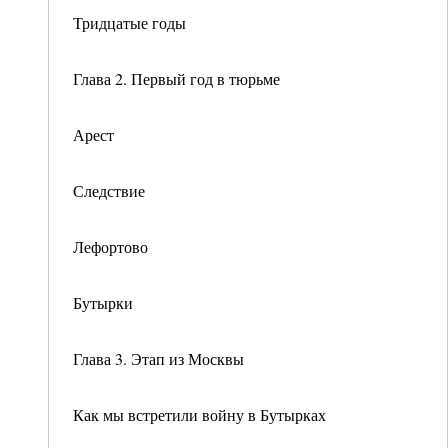
Тридцатые годы
Глава 2. Первый год в тюрьме
Арест
Следствие
Лефортово
Бутырки
Глава 3. Этап из Москвы
Как мы встретили войну в Бутырках